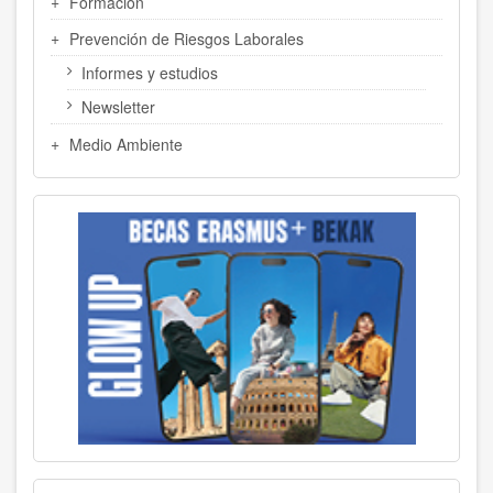
Formación
Prevención de Riesgos Laborales
Informes y estudios
Newsletter
Medio Ambiente