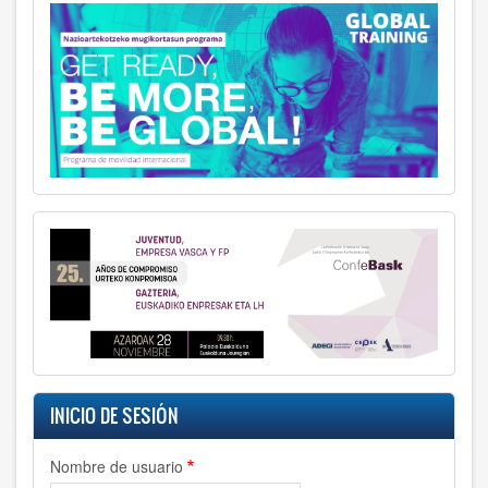
INICIO DE SESIÓN
Nombre de usuario