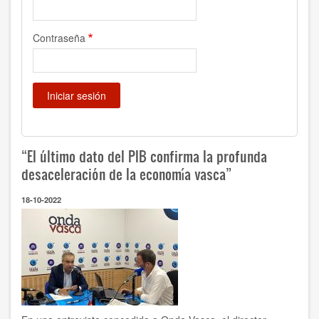
Contraseña
“El último dato del PIB confirma la profunda
desaceleración de la economía vasca”
18-10-2022