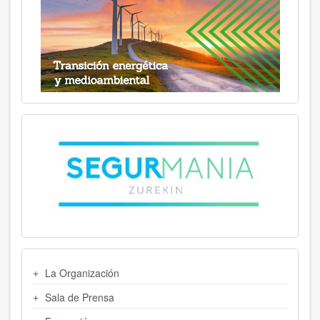
MENU
La Organización
LATERAL
Sala de Prensa