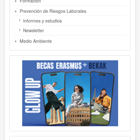
Formación
Prevención de Riesgos Laborales
Informes y estudios
Newsletter
Medio Ambiente