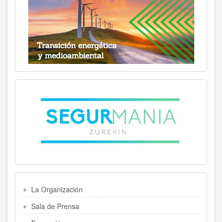
MENU
La Organización
LATERAL
Sala de Prensa