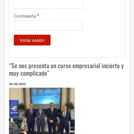
Contraseña
“Se nos presenta un curso empresarial incierto y
muy complicado”
30-09-2022