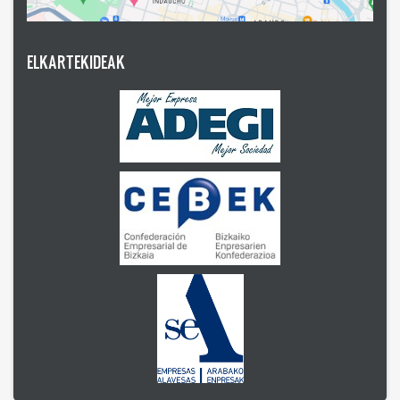
ELKARTEKIDEAK