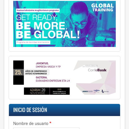
INICIO DE SESIÓN
Nombre de usuario