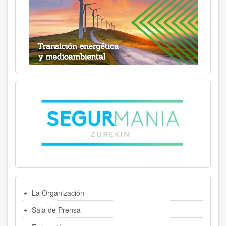
MENU
La Organización
LATERAL
Sala de Prensa