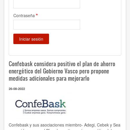
Contraseña
Confebask considera positivo el plan de ahorro
energético del Gobierno Vasco pero propone
medidas adicionales para mejorarlo
26-08-2022
Confebask y sus asociaciones miembro- Adegi, Cebek y Sea