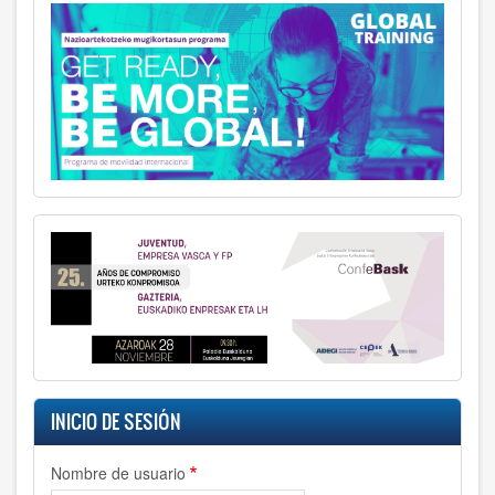
INICIO DE SESIÓN
Nombre de usuario