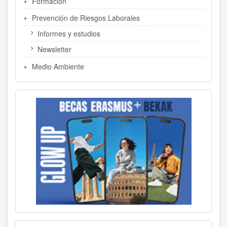
Formación
Prevención de Riesgos Laborales
Informes y estudios
Newsletter
Medio Ambiente