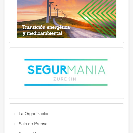
MENU
La Organización
LATERAL
Sala de Prensa