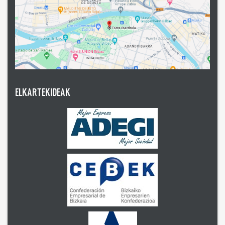
ELKARTEKIDEAK