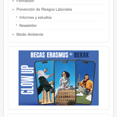
Formación
Prevención de Riesgos Laborales
Informes y estudios
Newsletter
Medio Ambiente