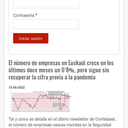
Contraseña
El número de empresas en Euskadi crece en los
últimos doce meses un 0’8%, pero sigue sin
recuperar la cifra previa a la pandemia
13-05-2022
Tal y como se detalla en el último newsletter de Confebask,
el número de empresas vascas inscritas en la Seguridad