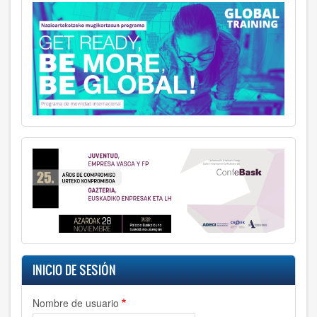
INICIO DE SESIÓN
Nombre de usuario