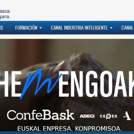
RS
FORMACIÓN
CANAL INDUSTRIA INTELIGENTE
CANAL