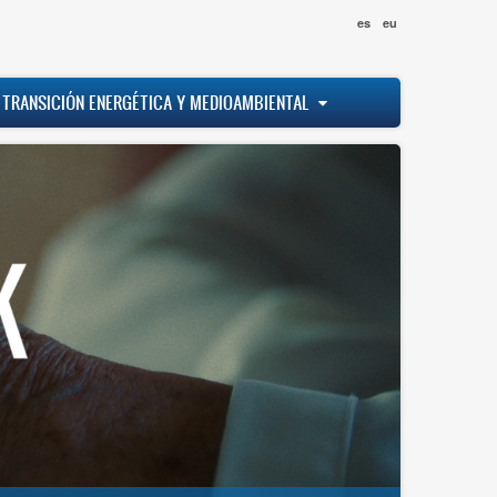
es
eu
 TRANSICIÓN ENERGÉTICA Y MEDIOAMBIENTAL