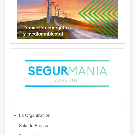
MENU
La Organización
LATERAL
Sala de Prensa