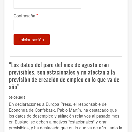
Contraseña
“Los datos del paro del mes de agosto eran
previsibles, son estacionales y no afectan a la
previsión de creación de empleo en lo que va de
año”
03-09-2019
En declaraciones a Europa Press, el responsable de
Economía de Confebask, Pablo Martín, ha destacado que
los datos de desempleo y afiliación relativos al pasado mes
en Euskadi se deben a motivos "estacionales" y eran
previsibles, y ha destacado que en lo que va de año, tanto la