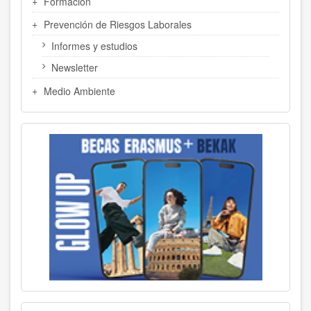
Formación
Prevención de Riesgos Laborales
Informes y estudios
Newsletter
Medio Ambiente