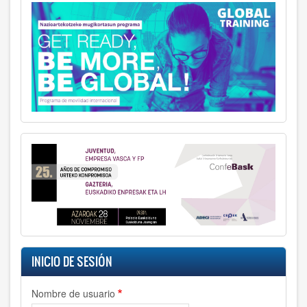
INICIO DE SESIÓN
Nombre de usuario