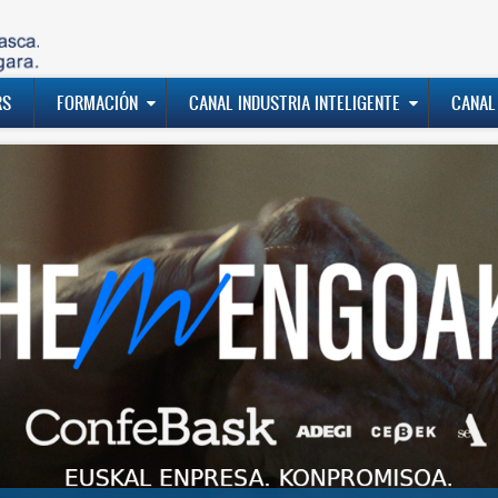
RS
FORMACIÓN
CANAL INDUSTRIA INTELIGENTE
CANAL