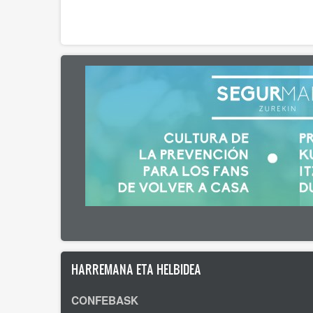
HARREMANA ETA HELBIDEA
CONFEBASK