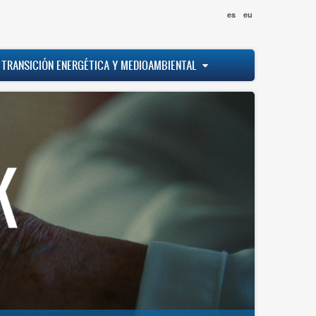
es
eu
 TRANSICIÓN ENERGÉTICA Y MEDIOAMBIENTAL