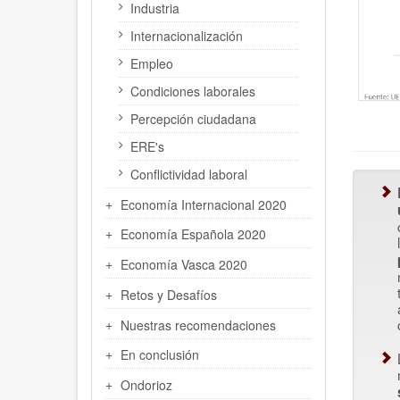
Industria
Internacionalización
Empleo
Condiciones laborales
Percepción ciudadana
ERE's
Conflictividad laboral
Economía Internacional 2020
Economía Española 2020
Economía Vasca 2020
Retos y Desafíos
Nuestras recomendaciones
En conclusión
Ondorioz