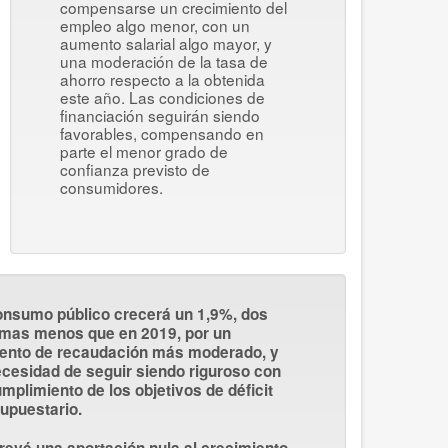
compensarse un crecimiento del
empleo algo menor, con un
aumento salarial algo mayor, y
una moderación de la tasa de
ahorro respecto a la obtenida
este año. Las condiciones de
financiación seguirán siendo
favorables, compensando en
parte el menor grado de
confianza previsto de
consumidores.
onsumo público
crecerá un 1,9%, dos
mas menos que en 2019, por un
ento de recaudación más moderado, y
ecesidad de seguir siendo riguroso con
umplimiento de los objetivos de déficit
upuestario.