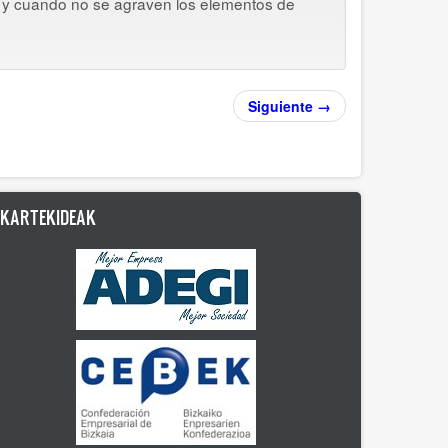
 y cuando no se agraven los elementos de
Siguiente →
LKARTEKIDEAK