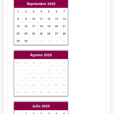
Septiembre 2025
1
2
3
4
5
6
7
8
9
10
11
12
13
14
15
16
17
18
19
20
21
22
23
24
25
26
27
28
29
30
1
2
3
4
5
Agosto 2025
28
29
30
31
1
2
3
4
5
6
7
8
9
10
11
12
13
14
15
16
17
18
19
20
21
22
23
24
25
26
27
28
29
30
31
Julio 2025
30
1
2
3
4
5
6