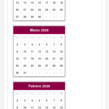
13
14
15
16
17
18
19
20
21
22
23
24
25
26
27
28
29
30
1
2
3
Marzo 2026
23
24
25
26
27
28
1
2
3
4
5
6
7
8
9
10
11
12
13
14
15
16
17
18
19
20
21
22
23
24
25
26
27
28
29
30
31
1
2
3
4
5
Febrero 2026
26
27
28
29
30
31
1
2
3
4
5
6
7
8
9
10
11
12
13
14
15