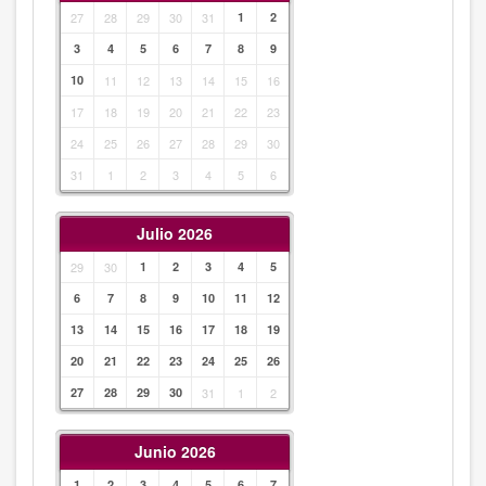
27
28
29
30
31
1
2
3
4
5
6
7
8
9
10
11
12
13
14
15
16
17
18
19
20
21
22
23
24
25
26
27
28
29
30
31
1
2
3
4
5
6
Julio 2026
29
30
1
2
3
4
5
6
7
8
9
10
11
12
13
14
15
16
17
18
19
20
21
22
23
24
25
26
27
28
29
30
31
1
2
Junio 2026
1
2
3
4
5
6
7