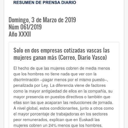
Domingo, 3 de Marzo de 2019
Núm 061/2019
Año XXXII
Solo en dos empresas cotizadas vascas las
mujeres ganan más (Correo, Diario Vasco)
El hecho de que las mujeres cobren de media menos
que los hombres no tiene nada que ver con la
discriminación –pagar menos por el mismo puesto–,
penalizada por Ley. La diferencia viene de factores
como la mayor antigüedad de ellos en la compañía, su
mayor presencia en puestos directivos o también que
ellas son las que acaparan las reducciones de jornada.
A nivel global, estos condicionantes, junto a otros como
el mayor porcentaje de trabajadoras en los sectores
peor remunerados, explican que en Euskadi las
mujeres cobren un 24% menos que los hombres.