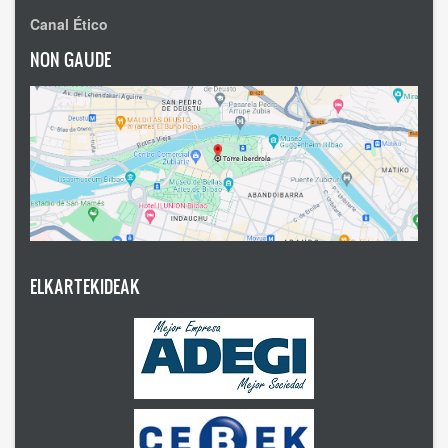
Canal Ético
NON GAUDE
ELKARTEKIDEAK