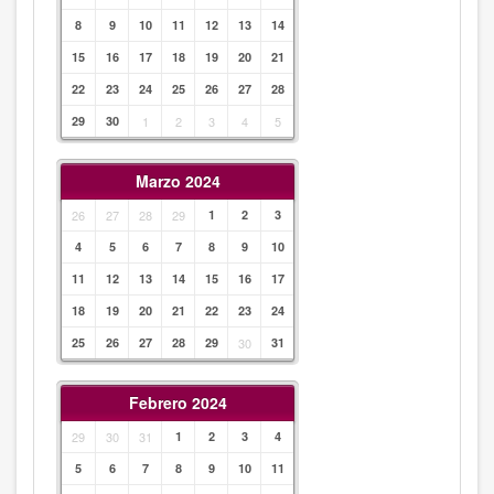
8
9
10
11
12
13
14
15
16
17
18
19
20
21
22
23
24
25
26
27
28
29
30
1
2
3
4
5
Marzo 2024
26
27
28
29
1
2
3
4
5
6
7
8
9
10
11
12
13
14
15
16
17
18
19
20
21
22
23
24
25
26
27
28
29
30
31
Febrero 2024
29
30
31
1
2
3
4
5
6
7
8
9
10
11