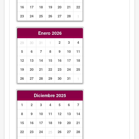
16
17
18
19
20
21
22
23
24
25
26
27
28
1
Enero 2026
29
30
31
1
2
3
4
5
6
7
8
9
10
11
12
13
14
15
16
17
18
19
20
21
22
23
24
25
26
27
28
29
30
31
1
Diciembre 2025
1
2
3
4
5
6
7
8
9
10
11
12
13
14
15
16
17
18
19
20
21
22
23
24
25
26
27
28