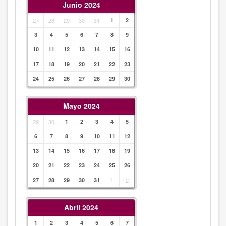
Junio 2024
27
28
29
30
31
1
2
3
4
5
6
7
8
9
10
11
12
13
14
15
16
17
18
19
20
21
22
23
24
25
26
27
28
29
30
Mayo 2024
29
30
1
2
3
4
5
6
7
8
9
10
11
12
13
14
15
16
17
18
19
20
21
22
23
24
25
26
27
28
29
30
31
1
2
Abril 2024
1
2
3
4
5
6
7