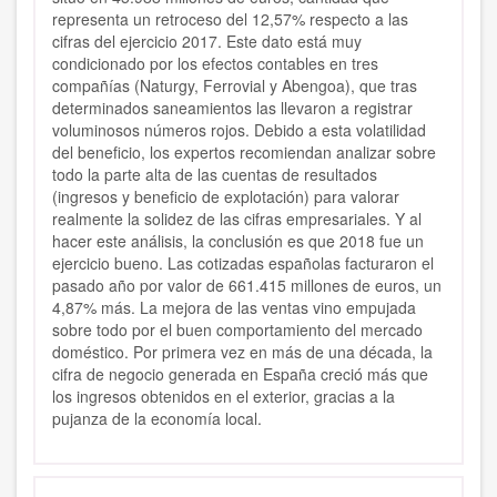
representa un retroceso del 12,57% respecto a las
cifras del ejercicio 2017. Este dato está muy
condicionado por los efectos contables en tres
compañías (Naturgy, Ferrovial y Abengoa), que tras
determinados saneamientos las llevaron a registrar
voluminosos números rojos. Debido a esta volatilidad
del beneficio, los expertos recomiendan analizar sobre
todo la parte alta de las cuentas de resultados
(ingresos y beneficio de explotación) para valorar
realmente la solidez de las cifras empresariales. Y al
hacer este análisis, la conclusión es que 2018 fue un
ejercicio bueno. Las cotizadas españolas facturaron el
pasado año por valor de 661.415 millones de euros, un
4,87% más. La mejora de las ventas vino empujada
sobre todo por el buen comportamiento del mercado
doméstico. Por primera vez en más de una década, la
cifra de negocio generada en España creció más que
los ingresos obtenidos en el exterior, gracias a la
pujanza de la economía local.