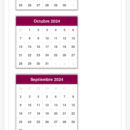
25
26
27
28
29
30
1
Octubre 2024
30
1
2
3
4
5
6
7
8
9
10
11
12
13
14
15
16
17
18
19
20
21
22
23
24
25
26
27
28
29
30
31
1
2
3
Septiembre 2024
26
27
28
29
30
31
1
2
3
4
5
6
7
8
9
10
11
12
13
14
15
16
17
18
19
20
21
22
23
24
25
26
27
28
29