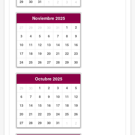
29
30
31
1
2
3
4
Noviembre 2025
27
29
29
30
31
1
2
3
4
5
6
7
8
9
10
11
12
13
14
15
16
17
18
19
20
21
22
23
24
25
26
27
28
29
30
Octubre 2025
29
30
1
2
3
4
5
6
7
8
9
10
11
12
13
14
15
16
17
18
19
20
21
22
23
24
25
26
27
28
29
30
31
1
2