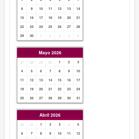
8
9
10
11
12
13
14
15
16
17
18
19
20
21
22
23
24
25
26
27
28
29
30
1
2
3
4
5
Mayo 2026
27
28
29
30
1
2
3
4
5
6
7
8
9
10
11
12
13
14
15
16
17
18
19
20
21
22
23
24
25
26
27
28
29
30
31
Abril 2026
30
31
1
2
3
4
5
6
7
8
9
10
11
12