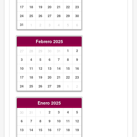
17
18
19
20
21
22
23
24
25
26
27
28
29
30
31
1
2
3
4
5
6
Febrero 2025
27
28
29
30
31
1
2
3
4
5
6
7
8
9
10
11
12
13
14
15
16
17
18
19
20
21
22
23
24
25
26
27
28
1
2
Enero 2025
30
31
1
2
3
4
5
6
7
8
9
10
11
12
13
14
15
16
17
18
19