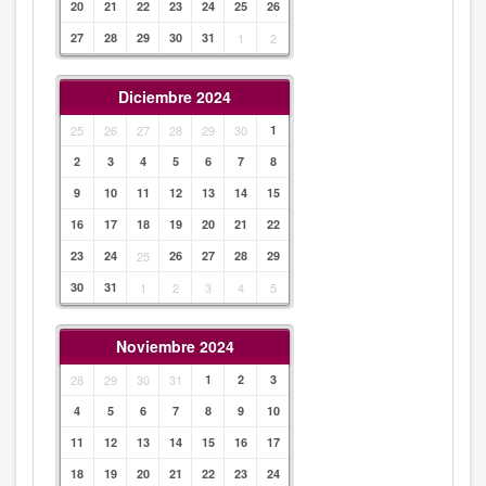
20
21
22
23
24
25
26
27
28
29
30
31
1
2
Diciembre 2024
25
26
27
28
29
30
1
2
3
4
5
6
7
8
9
10
11
12
13
14
15
16
17
18
19
20
21
22
23
24
25
26
27
28
29
30
31
1
2
3
4
5
Noviembre 2024
28
29
30
31
1
2
3
4
5
6
7
8
9
10
11
12
13
14
15
16
17
18
19
20
21
22
23
24