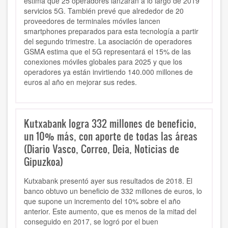
estima que 25 operadores lanzarán a lo largo de 2019
servicios 5G. También prevé que alrededor de 20
proveedores de terminales móviles lancen
smartphones preparados para esta tecnología a partir
del segundo trimestre. La asociación de operadores
GSMA estima que el 5G representará el 15% de las
conexiones móviles globales para 2025 y que los
operadores ya están invirtiendo 140.000 millones de
euros al año en mejorar sus redes.
Kutxabank logra 332 millones de beneficio,
un 10% más, con aporte de todas las áreas
(Diario Vasco, Correo, Deia, Noticias de
Gipuzkoa)
Kutxabank presentó ayer sus resultados de 2018. El
banco obtuvo un beneficio de 332 millones de euros, lo
que supone un incremento del 10% sobre el año
anterior. Este aumento, que es menos de la mitad del
conseguido en 2017, se logró por el buen