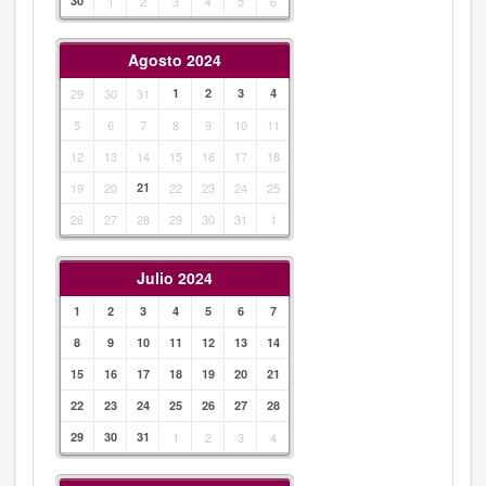
30
1
2
3
4
5
6
Agosto 2024
29
30
31
1
2
3
4
5
6
7
8
9
10
11
12
13
14
15
16
17
18
19
20
21
22
23
24
25
26
27
28
29
30
31
1
Julio 2024
1
2
3
4
5
6
7
8
9
10
11
12
13
14
15
16
17
18
19
20
21
22
23
24
25
26
27
28
29
30
31
1
2
3
4