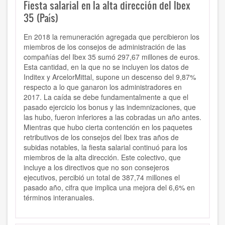
Fiesta salarial en la alta dirección del Ibex
35 (País)
En 2018 la remuneración agregada que percibieron los
miembros de los consejos de administración de las
compañías del Ibex 35 sumó 297,67 millones de euros.
Esta cantidad, en la que no se incluyen los datos de
Inditex y ArcelorMittal, supone un descenso del 9,87%
respecto a lo que ganaron los administradores en
2017. La caída se debe fundamentalmente a que el
pasado ejercicio los bonus y las indemnizaciones, que
las hubo, fueron inferiores a las cobradas un año antes.
Mientras que hubo cierta contención en los paquetes
retributivos de los consejos del Ibex tras años de
subidas notables, la fiesta salarial continuó para los
miembros de la alta dirección. Este colectivo, que
incluye a los directivos que no son consejeros
ejecutivos, percibió un total de 387,74 millones el
pasado año, cifra que implica una mejora del 6,6% en
términos interanuales.