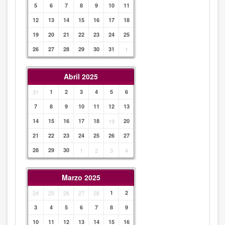
5
6
7
8
9
10
11
12
13
14
15
16
17
18
19
20
21
22
23
24
25
26
27
28
29
30
31
1
Abril 2025
31
1
2
3
4
5
6
7
8
9
10
11
12
13
14
15
16
17
18
19
20
21
22
23
24
25
26
27
28
29
30
1
2
3
4
Marzo 2025
24
25
26
27
28
1
2
3
4
5
6
7
8
9
10
11
12
13
14
15
16