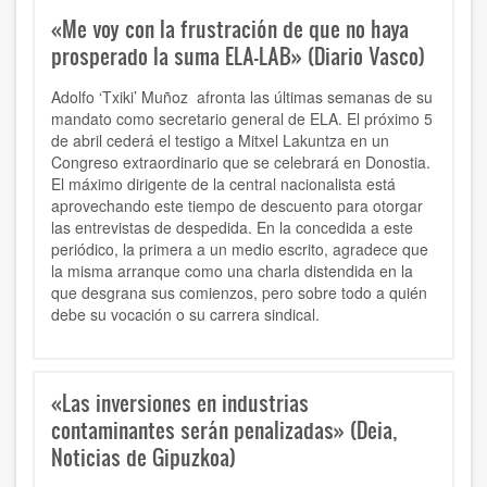
«Me voy con la frustración de que no haya
prosperado la suma ELA-LAB» (Diario Vasco)
Adolfo ‘Txiki’ Muñoz afronta las últimas semanas de su
mandato como secretario general de ELA. El próximo 5
de abril cederá el testigo a Mitxel Lakuntza en un
Congreso extraordinario que se celebrará en Donostia.
El máximo dirigente de la central nacionalista está
aprovechando este tiempo de descuento para otorgar
las entrevistas de despedida. En la concedida a este
periódico, la primera a un medio escrito, agradece que
la misma arranque como una charla distendida en la
que desgrana sus comienzos, pero sobre todo a quién
debe su vocación o su carrera sindical.
«Las inversiones en industrias
contaminantes serán penalizadas» (Deia,
Noticias de Gipuzkoa)