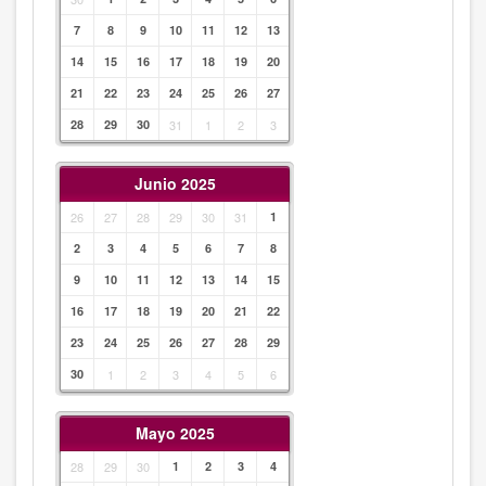
7
8
9
10
11
12
13
14
15
16
17
18
19
20
21
22
23
24
25
26
27
28
29
30
31
1
2
3
Junio 2025
26
27
28
29
30
31
1
2
3
4
5
6
7
8
9
10
11
12
13
14
15
16
17
18
19
20
21
22
23
24
25
26
27
28
29
30
1
2
3
4
5
6
Mayo 2025
28
29
30
1
2
3
4