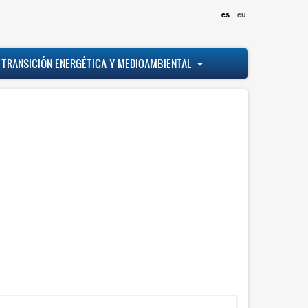
es
eu
 TRANSICIÓN ENERGÉTICA Y MEDIOAMBIENTAL