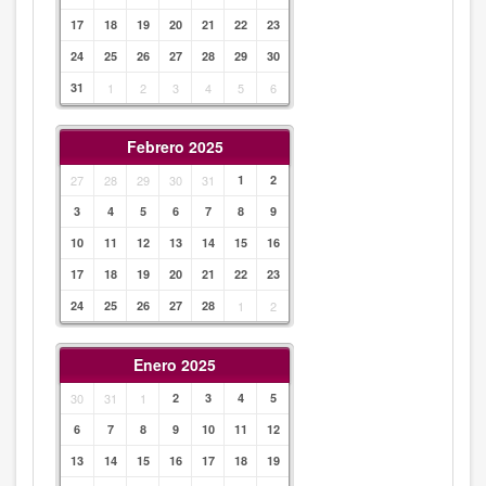
17
18
19
20
21
22
23
24
25
26
27
28
29
30
31
1
2
3
4
5
6
Febrero 2025
27
28
29
30
31
1
2
3
4
5
6
7
8
9
10
11
12
13
14
15
16
17
18
19
20
21
22
23
24
25
26
27
28
1
2
Enero 2025
30
31
1
2
3
4
5
6
7
8
9
10
11
12
13
14
15
16
17
18
19