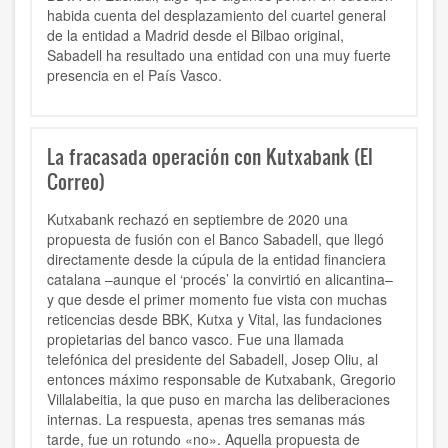
habida cuenta del desplazamiento del cuartel general
de la entidad a Madrid desde el Bilbao original,
Sabadell ha resultado una entidad con una muy fuerte
presencia en el País Vasco.
La fracasada operación con Kutxabank (El
Correo)
Kutxabank rechazó en septiembre de 2020 una
propuesta de fusión con el Banco Sabadell, que llegó
directamente desde la cúpula de la entidad financiera
catalana –aunque el ‘procés’ la convirtió en alicantina–
y que desde el primer momento fue vista con muchas
reticencias desde BBK, Kutxa y Vital, las fundaciones
propietarias del banco vasco. Fue una llamada
telefónica del presidente del Sabadell, Josep Oliu, al
entonces máximo responsable de Kutxabank, Gregorio
Villalabeitia, la que puso en marcha las deliberaciones
internas. La respuesta, apenas tres semanas más
tarde, fue un rotundo «no». Aquella propuesta de