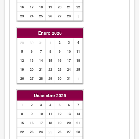
16
17
18
19
20
21
22
23
24
25
26
27
28
1
Enero 2026
29
30
31
1
2
3
4
5
6
7
8
9
10
11
12
13
14
15
16
17
18
19
20
21
22
23
24
25
26
27
28
29
30
31
1
Diciembre 2025
1
2
3
4
5
6
7
8
9
10
11
12
13
14
15
16
17
18
19
20
21
22
23
24
25
26
27
28