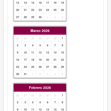
13
14
15
16
17
18
19
20
21
22
23
24
25
26
27
28
29
30
1
2
3
Marzo 2026
23
24
25
26
27
28
1
2
3
4
5
6
7
8
9
10
11
12
13
14
15
16
17
18
19
20
21
22
23
24
25
26
27
28
29
30
31
1
2
3
4
5
Febrero 2026
26
27
28
29
30
31
1
2
3
4
5
6
7
8
9
10
11
12
13
14
15