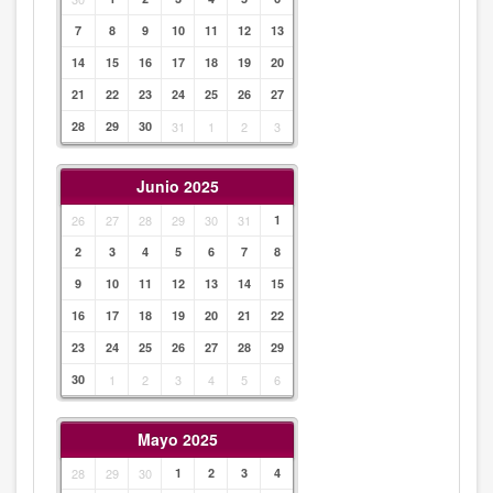
7
8
9
10
11
12
13
14
15
16
17
18
19
20
21
22
23
24
25
26
27
28
29
30
31
1
2
3
Junio 2025
26
27
28
29
30
31
1
2
3
4
5
6
7
8
9
10
11
12
13
14
15
16
17
18
19
20
21
22
23
24
25
26
27
28
29
30
1
2
3
4
5
6
Mayo 2025
28
29
30
1
2
3
4