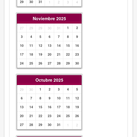
29
30
31
1
2
3
4
Noviembre 2025
27
29
29
30
31
1
2
3
4
5
6
7
8
9
10
11
12
13
14
15
16
17
18
19
20
21
22
23
24
25
26
27
28
29
30
Octubre 2025
29
30
1
2
3
4
5
6
7
8
9
10
11
12
13
14
15
16
17
18
19
20
21
22
23
24
25
26
27
28
29
30
31
1
2