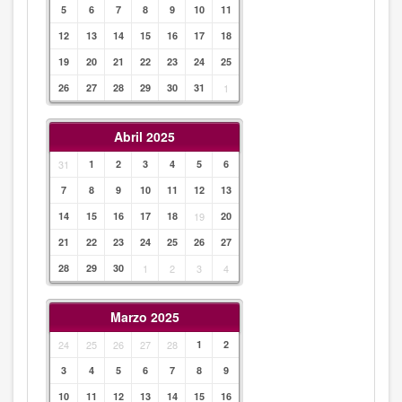
5
6
7
8
9
10
11
12
13
14
15
16
17
18
19
20
21
22
23
24
25
26
27
28
29
30
31
1
Abril 2025
31
1
2
3
4
5
6
7
8
9
10
11
12
13
14
15
16
17
18
19
20
21
22
23
24
25
26
27
28
29
30
1
2
3
4
Marzo 2025
24
25
26
27
28
1
2
3
4
5
6
7
8
9
10
11
12
13
14
15
16