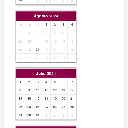
30
1
2
3
4
5
6
Agosto 2024
29
30
31
1
2
3
4
5
6
7
8
9
10
11
12
13
14
15
16
17
18
19
20
21
22
23
24
25
26
27
28
29
30
31
1
Julio 2024
1
2
3
4
5
6
7
8
9
10
11
12
13
14
15
16
17
18
19
20
21
22
23
24
25
26
27
28
29
30
31
1
2
3
4