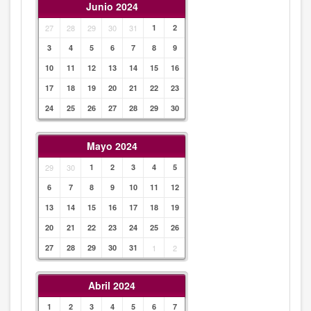
Junio 2024
27
28
29
30
31
1
2
3
4
5
6
7
8
9
10
11
12
13
14
15
16
17
18
19
20
21
22
23
24
25
26
27
28
29
30
Mayo 2024
29
30
1
2
3
4
5
6
7
8
9
10
11
12
13
14
15
16
17
18
19
20
21
22
23
24
25
26
27
28
29
30
31
1
2
Abril 2024
1
2
3
4
5
6
7