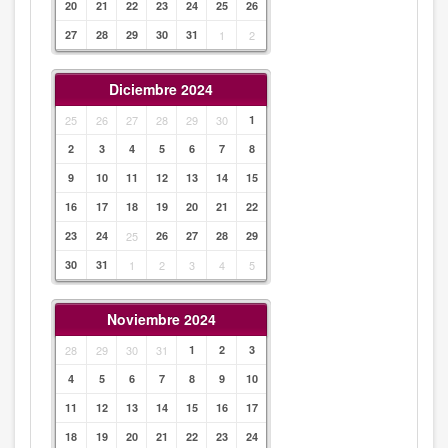
20
21
22
23
24
25
26
27
28
29
30
31
1
2
Diciembre 2024
25
26
27
28
29
30
1
2
3
4
5
6
7
8
9
10
11
12
13
14
15
16
17
18
19
20
21
22
23
24
25
26
27
28
29
30
31
1
2
3
4
5
Noviembre 2024
28
29
30
31
1
2
3
4
5
6
7
8
9
10
11
12
13
14
15
16
17
18
19
20
21
22
23
24