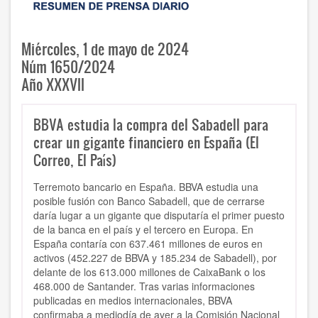
Miércoles, 1 de mayo de 2024
Núm 1650/2024
Año XXXVII
BBVA estudia la compra del Sabadell para
crear un gigante financiero en España (El
Correo, El País)
Terremoto bancario en España. BBVA estudia una
posible fusión con Banco Sabadell, que de cerrarse
daría lugar a un gigante que disputaría el primer puesto
de la banca en el país y el tercero en Europa. En
España contaría con 637.461 millones de euros en
activos (452.227 de BBVA y 185.234 de Sabadell), por
delante de los 613.000 millones de CaixaBank o los
468.000 de Santander. Tras varias informaciones
publicadas en medios internacionales, BBVA
confirmaba a mediodía de ayer a la Comisión Nacional