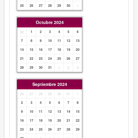
25
26
27
28
29
30
1
Octubre 2024
30
1
2
3
4
5
6
7
8
9
10
11
12
13
14
15
16
17
18
19
20
21
22
23
24
25
26
27
28
29
30
31
1
2
3
Septiembre 2024
26
27
28
29
30
31
1
2
3
4
5
6
7
8
9
10
11
12
13
14
15
16
17
18
19
20
21
22
23
24
25
26
27
28
29