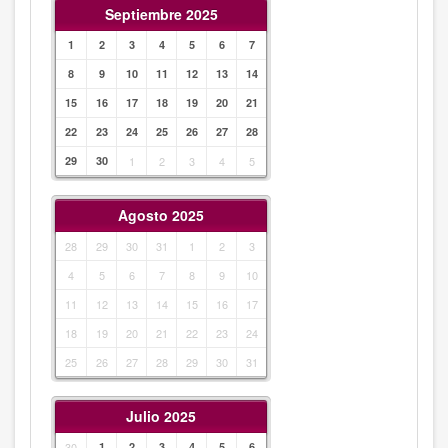
Septiembre 2025
1
2
3
4
5
6
7
8
9
10
11
12
13
14
15
16
17
18
19
20
21
22
23
24
25
26
27
28
29
30
1
2
3
4
5
Agosto 2025
28
29
30
31
1
2
3
4
5
6
7
8
9
10
11
12
13
14
15
16
17
18
19
20
21
22
23
24
25
26
27
28
29
30
31
Julio 2025
30
1
2
3
4
5
6