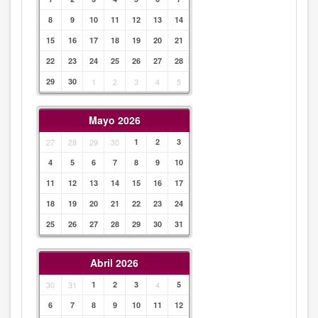
8
9
10
11
12
13
14
15
16
17
18
19
20
21
22
23
24
25
26
27
28
29
30
1
2
3
4
5
Mayo 2026
27
28
29
30
1
2
3
4
5
6
7
8
9
10
11
12
13
14
15
16
17
18
19
20
21
22
23
24
25
26
27
28
29
30
31
Abril 2026
30
31
1
2
3
4
5
6
7
8
9
10
11
12