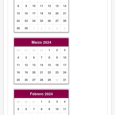
8
9
10
11
12
13
14
15
16
17
18
19
20
21
22
23
24
25
26
27
28
29
30
1
2
3
4
5
Marzo 2024
26
27
28
29
1
2
3
4
5
6
7
8
9
10
11
12
13
14
15
16
17
18
19
20
21
22
23
24
25
26
27
28
29
30
31
Febrero 2024
29
30
31
1
2
3
4
5
6
7
8
9
10
11