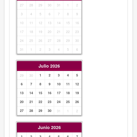
27
28
29
30
31
1
2
3
4
5
6
7
8
9
10
11
12
13
14
15
16
17
18
19
20
21
22
23
24
25
26
27
28
29
30
31
1
2
3
4
5
6
Julio 2026
29
30
1
2
3
4
5
6
7
8
9
10
11
12
13
14
15
16
17
18
19
20
21
22
23
24
25
26
27
28
29
30
31
1
2
Junio 2026
1
2
3
4
5
6
7