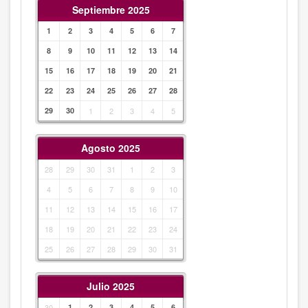
Septiembre 2025
1
2
3
4
5
6
7
8
9
10
11
12
13
14
15
16
17
18
19
20
21
22
23
24
25
26
27
28
29
30
1
2
3
4
5
Agosto 2025
28
29
30
31
1
2
3
4
5
6
7
8
9
10
11
12
13
14
15
16
17
18
19
20
21
22
23
24
25
26
27
28
29
30
31
Julio 2025
30
1
2
3
4
5
6