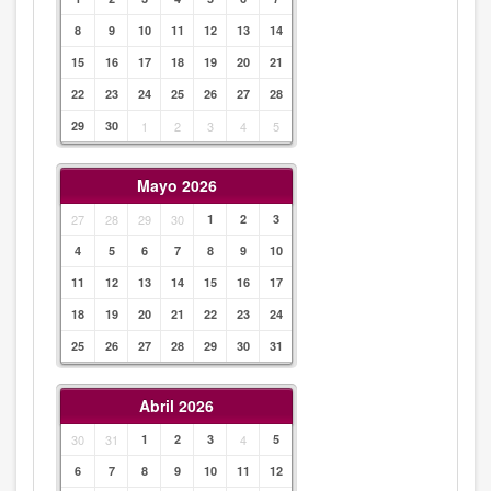
8
9
10
11
12
13
14
15
16
17
18
19
20
21
22
23
24
25
26
27
28
29
30
1
2
3
4
5
Mayo 2026
27
28
29
30
1
2
3
4
5
6
7
8
9
10
11
12
13
14
15
16
17
18
19
20
21
22
23
24
25
26
27
28
29
30
31
Abril 2026
30
31
1
2
3
4
5
6
7
8
9
10
11
12