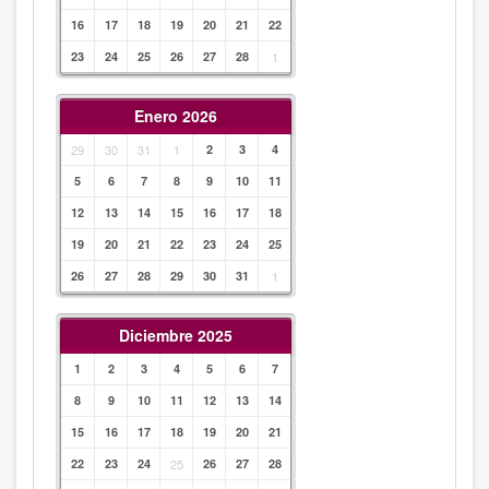
16
17
18
19
20
21
22
23
24
25
26
27
28
1
Enero 2026
29
30
31
1
2
3
4
5
6
7
8
9
10
11
12
13
14
15
16
17
18
19
20
21
22
23
24
25
26
27
28
29
30
31
1
Diciembre 2025
1
2
3
4
5
6
7
8
9
10
11
12
13
14
15
16
17
18
19
20
21
22
23
24
25
26
27
28