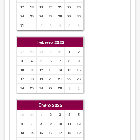
17
18
19
20
21
22
23
24
25
26
27
28
29
30
31
1
2
3
4
5
6
Febrero 2025
27
28
29
30
31
1
2
3
4
5
6
7
8
9
10
11
12
13
14
15
16
17
18
19
20
21
22
23
24
25
26
27
28
1
2
Enero 2025
30
31
1
2
3
4
5
6
7
8
9
10
11
12
13
14
15
16
17
18
19