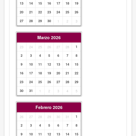
13
14
15
16
17
18
19
20
21
22
23
24
25
26
27
28
29
30
1
2
3
Marzo 2026
23
24
25
26
27
28
1
2
3
4
5
6
7
8
9
10
11
12
13
14
15
16
17
18
19
20
21
22
23
24
25
26
27
28
29
30
31
1
2
3
4
5
Febrero 2026
26
27
28
29
30
31
1
2
3
4
5
6
7
8
9
10
11
12
13
14
15