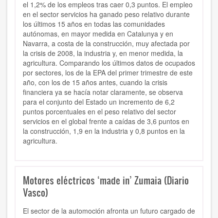
el 1,2% de los empleos tras caer 0,3 puntos.
El empleo
en el sector servicios ha ganado peso relativo durante
los últimos 15 años en todas las comunidades
autónomas, en mayor medida en Catalunya y en
Navarra, a costa de la construcción, muy afectada por
la crisis de 2008, la industria y, en menor medida, la
agricultura. Comparando los últimos datos de ocupados
por sectores, los de la EPA del primer trimestre de este
año, con los de 15 años antes, cuando la crisis
financiera ya se hacía notar claramente, se observa
para el conjunto del Estado un incremento de 6,2
puntos porcentuales en el peso relativo del sector
servicios en el global frente a caídas de 3,6 puntos en
la construcción, 1,9 en la industria y 0,8 puntos en la
agricultura.
Motores eléctricos ‘made in’ Zumaia (Diario
Vasco)
El sector de la automoción afronta un futuro cargado de