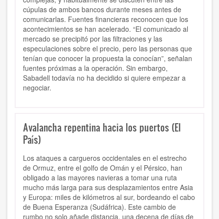
cúpulas de ambos bancos durante meses antes de
comunicarlas. Fuentes financieras reconocen que los
acontecimientos se han acelerado. “El comunicado al
mercado se precipitó por las filtraciones y las
especulaciones sobre el precio, pero las personas que
tenían que conocer la propuesta la conocían”, señalan
fuentes próximas a la operación. Sin embargo,
Sabadell todavía no ha decidido si quiere empezar a
negociar.
Avalancha repentina hacia los puertos (El
País)
Los ataques a cargueros occidentales en el estrecho
de Ormuz, entre el golfo de Omán y el Pérsico, han
obligado a las mayores navieras a tomar una ruta
mucho más larga para sus desplazamientos entre Asia
y Europa: miles de kilómetros al sur, bordeando el cabo
de Buena Esperanza (Sudáfrica). Este cambio de
rumbo no solo añade distancia, una decena de días de