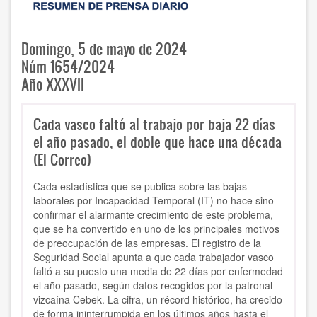
Domingo, 5 de mayo de 2024
Núm 1654/2024
Año XXXVII
Cada vasco faltó al trabajo por baja 22 días
el año pasado, el doble que hace una década
(El Correo)
Cada estadística que se publica sobre las bajas
laborales por Incapacidad Temporal (IT) no hace sino
confirmar el alarmante crecimiento de este problema,
que se ha convertido en uno de los principales motivos
de preocupación de las empresas. El registro de la
Seguridad Social apunta a que cada trabajador vasco
faltó a su puesto una media de 22 días por enfermedad
el año pasado, según datos recogidos por la patronal
vizcaína Cebek. La cifra, un récord histórico, ha crecido
de forma ininterrumpida en los últimos años hasta el