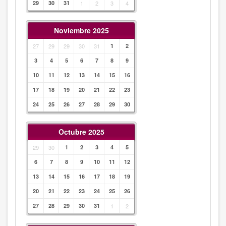
29
30
31
1
2
3
4
Noviembre 2025
27
29
29
30
31
1
2
3
4
5
6
7
8
9
10
11
12
13
14
15
16
17
18
19
20
21
22
23
24
25
26
27
28
29
30
Octubre 2025
29
30
1
2
3
4
5
6
7
8
9
10
11
12
13
14
15
16
17
18
19
20
21
22
23
24
25
26
27
28
29
30
31
1
2