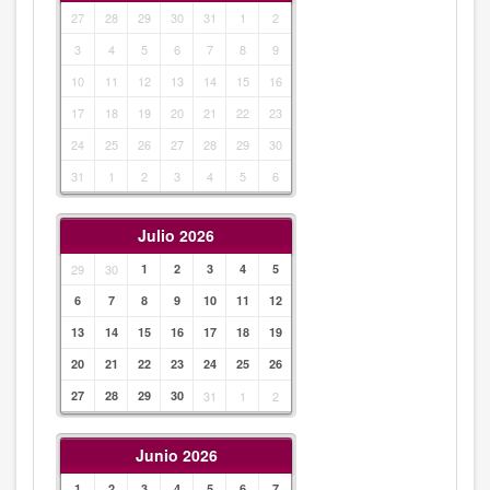
27
28
29
30
31
1
2
3
4
5
6
7
8
9
10
11
12
13
14
15
16
17
18
19
20
21
22
23
24
25
26
27
28
29
30
31
1
2
3
4
5
6
Julio 2026
29
30
1
2
3
4
5
6
7
8
9
10
11
12
13
14
15
16
17
18
19
20
21
22
23
24
25
26
27
28
29
30
31
1
2
Junio 2026
1
2
3
4
5
6
7