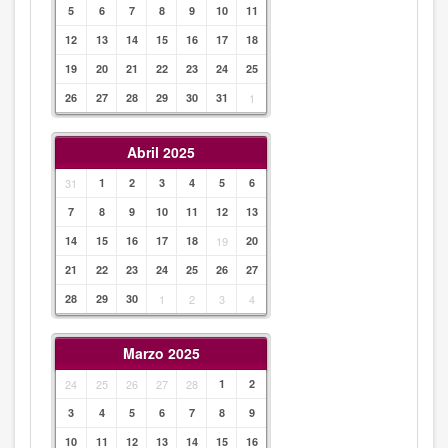
5
6
7
8
9
10
11
12
13
14
15
16
17
18
19
20
21
22
23
24
25
26
27
28
29
30
31
1
Abril 2025
31
1
2
3
4
5
6
7
8
9
10
11
12
13
14
15
16
17
18
19
20
21
22
23
24
25
26
27
28
29
30
1
2
3
4
Marzo 2025
24
25
26
27
28
1
2
3
4
5
6
7
8
9
10
11
12
13
14
15
16