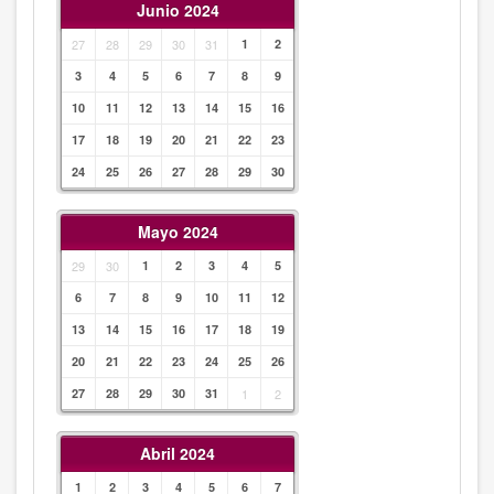
Junio 2024
27
28
29
30
31
1
2
3
4
5
6
7
8
9
10
11
12
13
14
15
16
17
18
19
20
21
22
23
24
25
26
27
28
29
30
Mayo 2024
29
30
1
2
3
4
5
6
7
8
9
10
11
12
13
14
15
16
17
18
19
20
21
22
23
24
25
26
27
28
29
30
31
1
2
Abril 2024
1
2
3
4
5
6
7