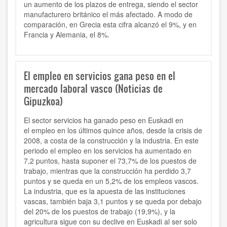
un aumento de los plazos de entrega, siendo el sector
manufacturero británico el más afectado. A modo de
comparación, en Grecia esta cifra alcanzó el 9%, y en
Francia y Alemania, el 8%.
El empleo en servicios gana peso en el
mercado laboral vasco (Noticias de
Gipuzkoa)
El sector servicios ha ganado peso en Euskadi en
el
empleo
en los últimos quince años, desde la crisis de
2008, a costa de la construcción y la industria. En este
periodo el empleo en los servicios ha aumentado en
7,2 puntos, hasta suponer el 73,7% de los puestos de
trabajo, mientras que la construcción ha perdido 3,7
puntos y se queda en un 5,2% de los empleos vascos.
La industria, que es la apuesta de las instituciones
vascas, también baja 3,1 puntos y se queda por debajo
del 20% de los puestos de trabajo (19,9%), y la
agricultura sigue con su declive en Euskadi al ser solo