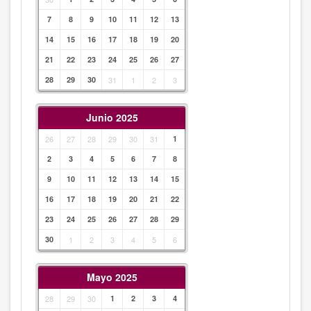
7
8
9
10
11
12
13
14
15
16
17
18
19
20
21
22
23
24
25
26
27
28
29
30
31
1
2
3
Junio 2025
26
27
28
29
30
31
1
2
3
4
5
6
7
8
9
10
11
12
13
14
15
16
17
18
19
20
21
22
23
24
25
26
27
28
29
30
1
2
3
4
5
6
Mayo 2025
28
29
30
1
2
3
4