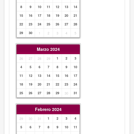
8
9
10
11
12
13
14
15
16
17
18
19
20
21
22
23
24
25
26
27
28
29
30
1
2
3
4
5
Marzo 2024
26
27
28
29
1
2
3
4
5
6
7
8
9
10
11
12
13
14
15
16
17
18
19
20
21
22
23
24
25
26
27
28
29
30
31
Febrero 2024
29
30
31
1
2
3
4
5
6
7
8
9
10
11