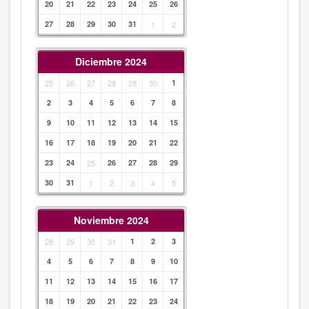
20
21
22
23
24
25
26
27
28
29
30
31
1
2
Diciembre 2024
25
26
27
28
29
30
1
2
3
4
5
6
7
8
9
10
11
12
13
14
15
16
17
18
19
20
21
22
23
24
25
26
27
28
29
30
31
1
2
3
4
5
Noviembre 2024
28
29
30
31
1
2
3
4
5
6
7
8
9
10
11
12
13
14
15
16
17
18
19
20
21
22
23
24