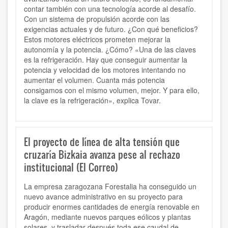
contar también con una tecnología acorde al desafío.
Con un sistema de propulsión acorde con las
exigencias actuales y de futuro. ¿Con qué beneficios?
Estos motores eléctricos prometen mejorar la
autonomía y la potencia. ¿Cómo? «Una de las claves
es la refrigeración. Hay que conseguir aumentar la
potencia y velocidad de los motores intentando no
aumentar el volumen. Cuanta más potencia
consigamos con el mismo volumen, mejor. Y para ello,
la clave es la refrigeración», explica Tovar.
El proyecto de línea de alta tensión que
cruzaría Bizkaia avanza pese al rechazo
institucional (El Correo)
La empresa zaragozana Forestalia ha conseguido un
nuevo avance administrativo en su proyecto para
producir enormes cantidades de energía renovable en
Aragón, mediante nuevos parques eólicos y plantas
solares, y trasladar después toda ese caudal de