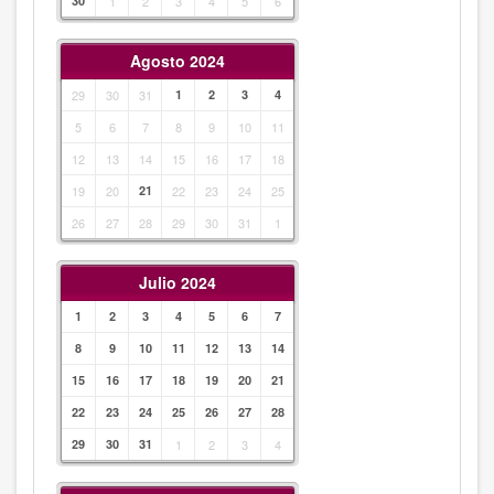
30
1
2
3
4
5
6
Agosto 2024
29
30
31
1
2
3
4
5
6
7
8
9
10
11
12
13
14
15
16
17
18
19
20
21
22
23
24
25
26
27
28
29
30
31
1
Julio 2024
1
2
3
4
5
6
7
8
9
10
11
12
13
14
15
16
17
18
19
20
21
22
23
24
25
26
27
28
29
30
31
1
2
3
4