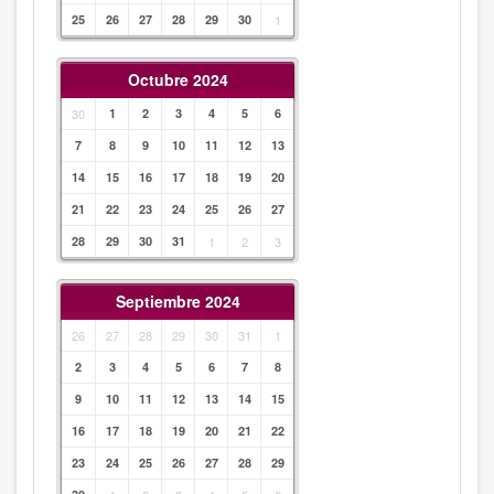
25
26
27
28
29
30
1
Octubre 2024
30
1
2
3
4
5
6
7
8
9
10
11
12
13
14
15
16
17
18
19
20
21
22
23
24
25
26
27
28
29
30
31
1
2
3
Septiembre 2024
26
27
28
29
30
31
1
2
3
4
5
6
7
8
9
10
11
12
13
14
15
16
17
18
19
20
21
22
23
24
25
26
27
28
29