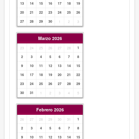
13
14
15
16
17
18
19
20
21
22
23
24
25
26
27
28
29
30
1
2
3
Marzo 2026
23
24
25
26
27
28
1
2
3
4
5
6
7
8
9
10
11
12
13
14
15
16
17
18
19
20
21
22
23
24
25
26
27
28
29
30
31
1
2
3
4
5
Febrero 2026
26
27
28
29
30
31
1
2
3
4
5
6
7
8
9
10
11
12
13
14
15