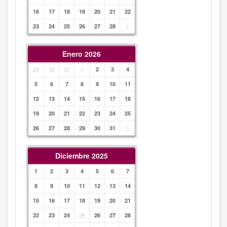
16
17
18
19
20
21
22
23
24
25
26
27
28
1
Enero 2026
29
30
31
1
2
3
4
5
6
7
8
9
10
11
12
13
14
15
16
17
18
19
20
21
22
23
24
25
26
27
28
29
30
31
1
Diciembre 2025
1
2
3
4
5
6
7
8
9
10
11
12
13
14
15
16
17
18
19
20
21
22
23
24
25
26
27
28