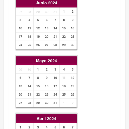
Junio 2024
27
28
29
30
31
1
2
3
4
5
6
7
8
9
10
11
12
13
14
15
16
17
18
19
20
21
22
23
24
25
26
27
28
29
30
Mayo 2024
29
30
1
2
3
4
5
6
7
8
9
10
11
12
13
14
15
16
17
18
19
20
21
22
23
24
25
26
27
28
29
30
31
1
2
Abril 2024
1
2
3
4
5
6
7