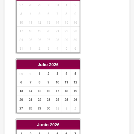
27
28
29
30
31
1
2
3
4
5
6
7
8
9
10
11
12
13
14
15
16
17
18
19
20
21
22
23
24
25
26
27
28
29
30
31
1
2
3
4
5
6
Julio 2026
29
30
1
2
3
4
5
6
7
8
9
10
11
12
13
14
15
16
17
18
19
20
21
22
23
24
25
26
27
28
29
30
31
1
2
Junio 2026
1
2
3
4
5
6
7