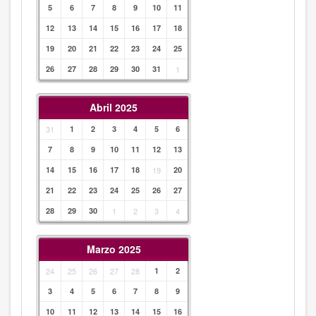
5
6
7
8
9
10
11
12
13
14
15
16
17
18
19
20
21
22
23
24
25
26
27
28
29
30
31
1
Abril 2025
31
1
2
3
4
5
6
7
8
9
10
11
12
13
14
15
16
17
18
19
20
21
22
23
24
25
26
27
28
29
30
1
2
3
4
Marzo 2025
24
25
26
27
28
1
2
3
4
5
6
7
8
9
10
11
12
13
14
15
16