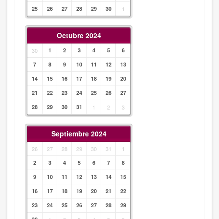
25
26
27
28
29
30
1
Octubre 2024
30
1
2
3
4
5
6
7
8
9
10
11
12
13
14
15
16
17
18
19
20
21
22
23
24
25
26
27
28
29
30
31
1
2
3
Septiembre 2024
26
27
28
29
30
31
1
2
3
4
5
6
7
8
9
10
11
12
13
14
15
16
17
18
19
20
21
22
23
24
25
26
27
28
29