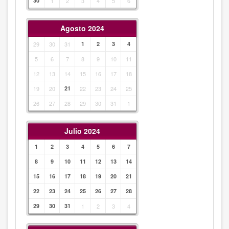
30
1
2
3
4
5
6
Agosto 2024
29
30
31
1
2
3
4
5
6
7
8
9
10
11
12
13
14
15
16
17
18
19
20
21
22
23
24
25
26
27
28
29
30
31
1
Julio 2024
1
2
3
4
5
6
7
8
9
10
11
12
13
14
15
16
17
18
19
20
21
22
23
24
25
26
27
28
29
30
31
1
2
3
4