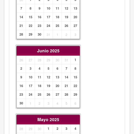
7
8
9
10
11
12
13
14
15
16
17
18
19
20
21
22
23
24
25
26
27
28
29
30
31
1
2
3
Junio 2025
26
27
28
29
30
31
1
2
3
4
5
6
7
8
9
10
11
12
13
14
15
16
17
18
19
20
21
22
23
24
25
26
27
28
29
30
1
2
3
4
5
6
Mayo 2025
28
29
30
1
2
3
4