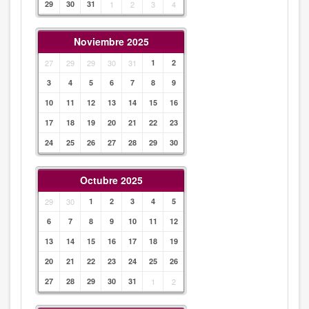
29
30
31
1
2
3
4
Noviembre 2025
27
29
29
30
31
1
2
3
4
5
6
7
8
9
10
11
12
13
14
15
16
17
18
19
20
21
22
23
24
25
26
27
28
29
30
Octubre 2025
29
30
1
2
3
4
5
6
7
8
9
10
11
12
13
14
15
16
17
18
19
20
21
22
23
24
25
26
27
28
29
30
31
1
2