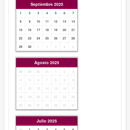
Septiembre 2025
1
2
3
4
5
6
7
8
9
10
11
12
13
14
15
16
17
18
19
20
21
22
23
24
25
26
27
28
29
30
1
2
3
4
5
Agosto 2025
28
29
30
31
1
2
3
4
5
6
7
8
9
10
11
12
13
14
15
16
17
18
19
20
21
22
23
24
25
26
27
28
29
30
31
Julio 2025
30
1
2
3
4
5
6