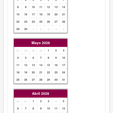
8
9
10
11
12
13
14
15
16
17
18
19
20
21
22
23
24
25
26
27
28
29
30
1
2
3
4
5
Mayo 2026
27
28
29
30
1
2
3
4
5
6
7
8
9
10
11
12
13
14
15
16
17
18
19
20
21
22
23
24
25
26
27
28
29
30
31
Abril 2026
30
31
1
2
3
4
5
6
7
8
9
10
11
12