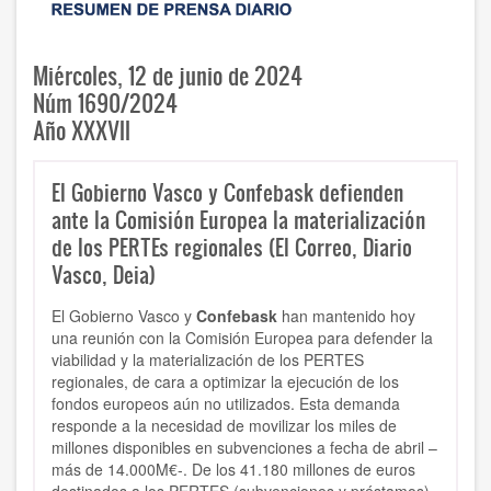
Miércoles, 12 de junio de 2024
Núm 1690/2024
Año XXXVII
El Gobierno Vasco y Confebask defienden
ante la Comisión Europea la materialización
de los PERTEs regionales (El Correo, Diario
Vasco, Deia)
El Gobierno Vasco y
Confebask
han mantenido hoy
una reunión con la Comisión Europea para defender la
viabilidad y la materialización de los PERTES
regionales, de cara a optimizar la ejecución de los
fondos europeos aún no utilizados. Esta demanda
responde a la necesidad de movilizar los miles de
millones disponibles en subvenciones a fecha de abril –
más de 14.000M€-. De los 41.180 millones de euros