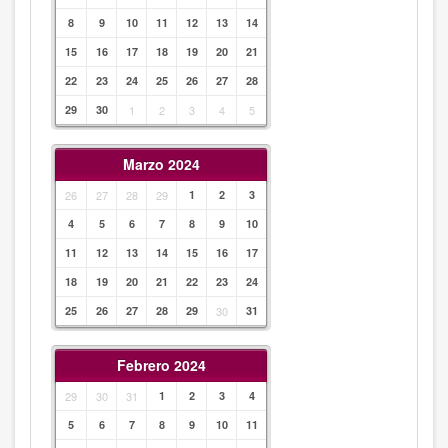
8
9
10
11
12
13
14
15
16
17
18
19
20
21
22
23
24
25
26
27
28
29
30
1
2
3
4
5
Marzo 2024
26
27
28
29
1
2
3
4
5
6
7
8
9
10
11
12
13
14
15
16
17
18
19
20
21
22
23
24
25
26
27
28
29
30
31
Febrero 2024
29
30
31
1
2
3
4
5
6
7
8
9
10
11