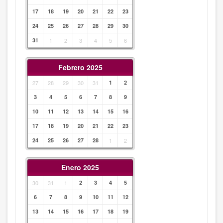
17
18
19
20
21
22
23
24
25
26
27
28
29
30
31
1
2
3
4
5
6
Febrero 2025
27
28
29
30
31
1
2
3
4
5
6
7
8
9
10
11
12
13
14
15
16
17
18
19
20
21
22
23
24
25
26
27
28
1
2
Enero 2025
30
31
1
2
3
4
5
6
7
8
9
10
11
12
13
14
15
16
17
18
19