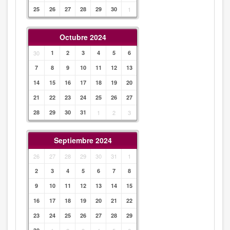
25
26
27
28
29
30
1
Octubre 2024
30
1
2
3
4
5
6
7
8
9
10
11
12
13
14
15
16
17
18
19
20
21
22
23
24
25
26
27
28
29
30
31
1
2
3
Septiembre 2024
26
27
28
29
30
31
1
2
3
4
5
6
7
8
9
10
11
12
13
14
15
16
17
18
19
20
21
22
23
24
25
26
27
28
29