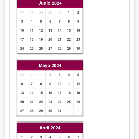
Junio 2024
27
28
29
30
31
1
2
3
4
5
6
7
8
9
10
11
12
13
14
15
16
17
18
19
20
21
22
23
24
25
26
27
28
29
30
Mayo 2024
29
30
1
2
3
4
5
6
7
8
9
10
11
12
13
14
15
16
17
18
19
20
21
22
23
24
25
26
27
28
29
30
31
1
2
Abril 2024
1
2
3
4
5
6
7