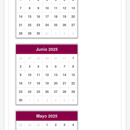
7
8
9
10
11
12
13
14
15
16
17
18
19
20
21
22
23
24
25
26
27
28
29
30
31
1
2
3
Junio 2025
26
27
28
29
30
31
1
2
3
4
5
6
7
8
9
10
11
12
13
14
15
16
17
18
19
20
21
22
23
24
25
26
27
28
29
30
1
2
3
4
5
6
Mayo 2025
28
29
30
1
2
3
4