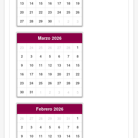
13
14
15
16
17
18
19
20
21
22
23
24
25
26
27
28
29
30
1
2
3
Marzo 2026
23
24
25
26
27
28
1
2
3
4
5
6
7
8
9
10
11
12
13
14
15
16
17
18
19
20
21
22
23
24
25
26
27
28
29
30
31
1
2
3
4
5
Febrero 2026
26
27
28
29
30
31
1
2
3
4
5
6
7
8
9
10
11
12
13
14
15