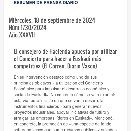
Miércoles, 18 de septiembre de 2024
Núm 1730/2024
Año XXXVII
El consejero de Hacienda apuesta por utilizar
el Concierto para hacer a Euskadi más
competitiva (El Correo, Diario Vasco)
En su intervención destacó como uno de sus
principales objetivos «la utilización del Concierto
Económico para impulsar el desarrollo económico y
social de Euskadi». No concretó cómo se va a exprimir
esta vía, pero insistió en que se van a desarrollar
instrumentos financieros «para generar nuevos
proyectos industriales, apoyar iniciativas de futuro y
arraigar las empresas líderes en Euskadi». Mencionó,
en concreto, la promoción de «una especie de fondo
soberano vasco que sume recursos públicos y privados