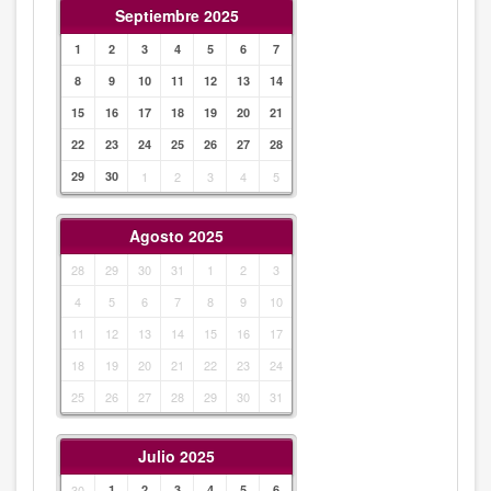
Septiembre 2025
1
2
3
4
5
6
7
8
9
10
11
12
13
14
15
16
17
18
19
20
21
22
23
24
25
26
27
28
29
30
1
2
3
4
5
Agosto 2025
28
29
30
31
1
2
3
4
5
6
7
8
9
10
11
12
13
14
15
16
17
18
19
20
21
22
23
24
25
26
27
28
29
30
31
Julio 2025
30
1
2
3
4
5
6