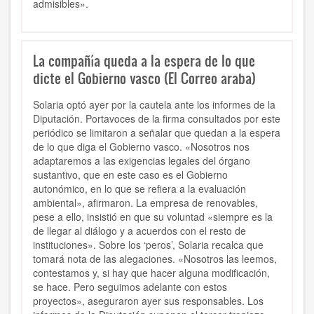
admisibles».
La compañía queda a la espera de lo que
dicte el Gobierno vasco (El Correo araba)
Solaria optó ayer por la cautela ante los informes de la
Diputación. Portavoces de la firma consultados por este
periódico se limitaron a señalar que quedan a la espera
de lo que diga el Gobierno vasco. «Nosotros nos
adaptaremos a las exigencias legales del órgano
sustantivo, que en este caso es el Gobierno
autonómico, en lo que se refiera a la evaluación
ambiental», afirmaron. La empresa de renovables,
pese a ello, insistió en que su voluntad «siempre es la
de llegar al diálogo y a acuerdos con el resto de
instituciones». Sobre los ‘peros’, Solaria recalca que
tomará nota de las alegaciones. «Nosotros las leemos,
contestamos y, si hay que hacer alguna modificación,
se hace. Pero seguimos adelante con estos
proyectos», aseguraron ayer sus responsables. Los