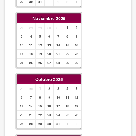
29
30
31
1
2
3
4
Noviembre 2025
27
29
29
30
31
1
2
3
4
5
6
7
8
9
10
11
12
13
14
15
16
17
18
19
20
21
22
23
24
25
26
27
28
29
30
Octubre 2025
29
30
1
2
3
4
5
6
7
8
9
10
11
12
13
14
15
16
17
18
19
20
21
22
23
24
25
26
27
28
29
30
31
1
2