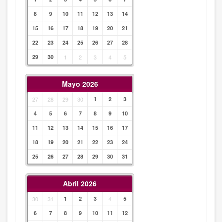
8
9
10
11
12
13
14
15
16
17
18
19
20
21
22
23
24
25
26
27
28
29
30
1
2
3
4
5
Mayo 2026
27
28
29
30
1
2
3
4
5
6
7
8
9
10
11
12
13
14
15
16
17
18
19
20
21
22
23
24
25
26
27
28
29
30
31
Abril 2026
30
31
1
2
3
4
5
6
7
8
9
10
11
12