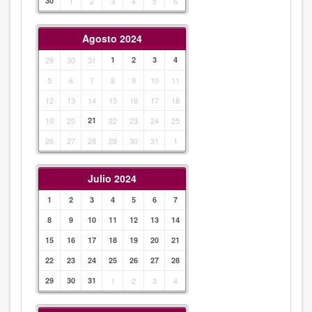
30
1
2
3
4
5
6
Agosto 2024
29
30
31
1
2
3
4
5
6
7
8
9
10
11
12
13
14
15
16
17
18
19
20
21
22
23
24
25
26
27
28
29
30
31
1
Julio 2024
1
2
3
4
5
6
7
8
9
10
11
12
13
14
15
16
17
18
19
20
21
22
23
24
25
26
27
28
29
30
31
1
2
3
4