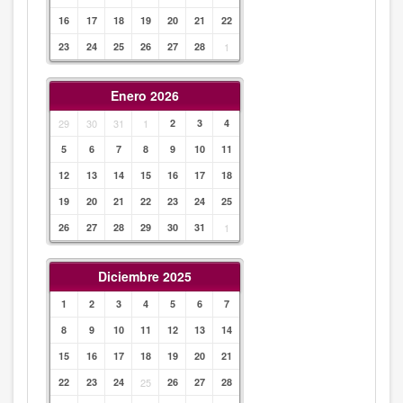
16
17
18
19
20
21
22
23
24
25
26
27
28
1
Enero 2026
29
30
31
1
2
3
4
5
6
7
8
9
10
11
12
13
14
15
16
17
18
19
20
21
22
23
24
25
26
27
28
29
30
31
1
Diciembre 2025
1
2
3
4
5
6
7
8
9
10
11
12
13
14
15
16
17
18
19
20
21
22
23
24
25
26
27
28