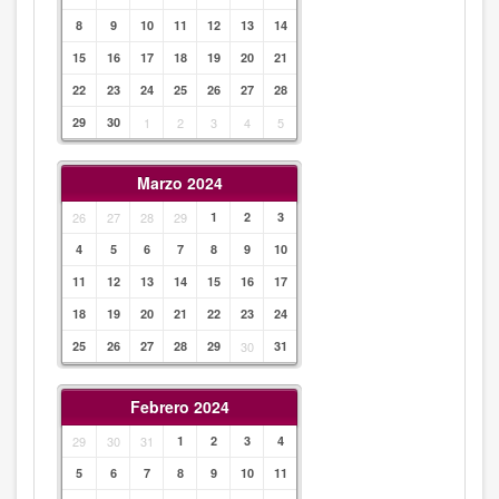
8
9
10
11
12
13
14
15
16
17
18
19
20
21
22
23
24
25
26
27
28
29
30
1
2
3
4
5
Marzo 2024
26
27
28
29
1
2
3
4
5
6
7
8
9
10
11
12
13
14
15
16
17
18
19
20
21
22
23
24
25
26
27
28
29
30
31
Febrero 2024
29
30
31
1
2
3
4
5
6
7
8
9
10
11