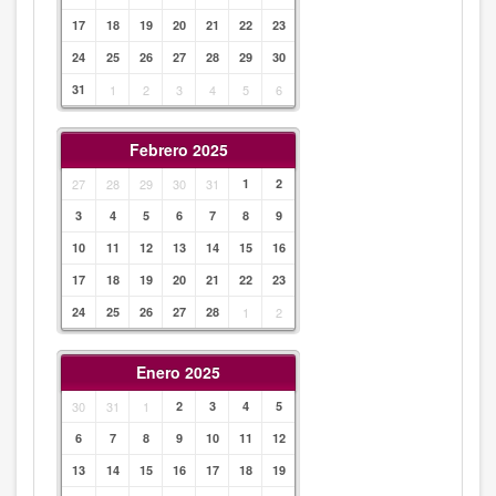
17
18
19
20
21
22
23
24
25
26
27
28
29
30
31
1
2
3
4
5
6
Febrero 2025
27
28
29
30
31
1
2
3
4
5
6
7
8
9
10
11
12
13
14
15
16
17
18
19
20
21
22
23
24
25
26
27
28
1
2
Enero 2025
30
31
1
2
3
4
5
6
7
8
9
10
11
12
13
14
15
16
17
18
19