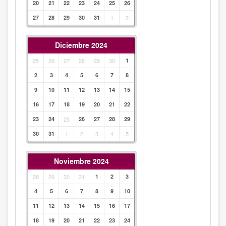
20
21
22
23
24
25
26
27
28
29
30
31
1
2
Diciembre 2024
25
26
27
28
29
30
1
2
3
4
5
6
7
8
9
10
11
12
13
14
15
16
17
18
19
20
21
22
23
24
25
26
27
28
29
30
31
1
2
3
4
5
Noviembre 2024
28
29
30
31
1
2
3
4
5
6
7
8
9
10
11
12
13
14
15
16
17
18
19
20
21
22
23
24