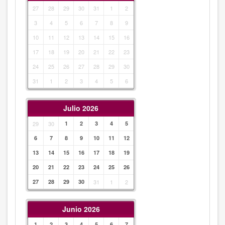
27
28
29
30
31
1
2
3
4
5
6
7
8
9
10
11
12
13
14
15
16
17
18
19
20
21
22
23
24
25
26
27
28
29
30
31
1
2
3
4
5
6
Julio 2026
29
30
1
2
3
4
5
6
7
8
9
10
11
12
13
14
15
16
17
18
19
20
21
22
23
24
25
26
27
28
29
30
31
1
2
Junio 2026
1
2
3
4
5
6
7