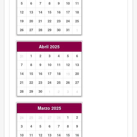
5
6
7
8
9
10
11
12
13
14
15
16
17
18
19
20
21
22
23
24
25
26
27
28
29
30
31
1
Abril 2025
31
1
2
3
4
5
6
7
8
9
10
11
12
13
14
15
16
17
18
19
20
21
22
23
24
25
26
27
28
29
30
1
2
3
4
Marzo 2025
24
25
26
27
28
1
2
3
4
5
6
7
8
9
10
11
12
13
14
15
16