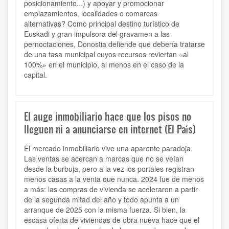
posicionamiento...) y apoyar y promocionar
emplazamientos, localidades o comarcas
alternativas? Como principal destino turístico de
Euskadi y gran impulsora del gravamen a las
pernoctaciones, Donostia defiende que debería tratarse
de una tasa municipal cuyos recursos reviertan «al
100%» en el municipio, al menos en el caso de la
capital.
El auge inmobiliario hace que los pisos no
lleguen ni a anunciarse en internet (El País)
El mercado inmobiliario vive una aparente paradoja.
Las ventas se acercan a marcas que no se veían
desde la burbuja, pero a la vez los portales registran
menos casas a la venta que nunca. 2024 fue de menos
a más: las compras de vivienda se aceleraron a partir
de la segunda mitad del año y todo apunta a un
arranque de 2025 con la misma fuerza. Si bien, la
escasa oferta de viviendas de obra nueva hace que el