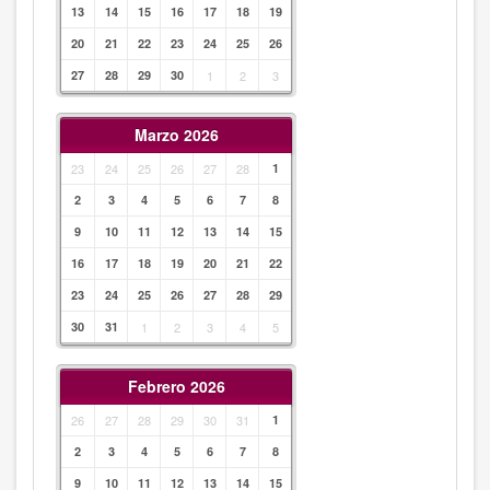
13
14
15
16
17
18
19
20
21
22
23
24
25
26
27
28
29
30
1
2
3
Marzo 2026
23
24
25
26
27
28
1
2
3
4
5
6
7
8
9
10
11
12
13
14
15
16
17
18
19
20
21
22
23
24
25
26
27
28
29
30
31
1
2
3
4
5
Febrero 2026
26
27
28
29
30
31
1
2
3
4
5
6
7
8
9
10
11
12
13
14
15