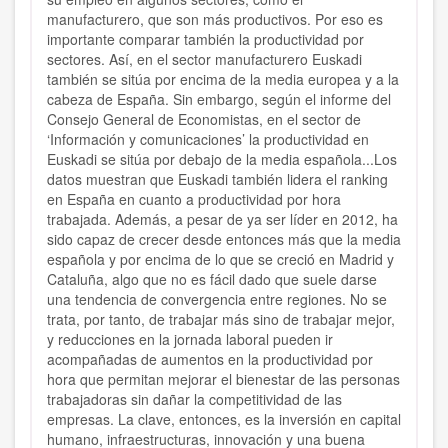
manufacturero, que son más productivos. Por eso es
importante comparar también la productividad por
sectores. Así, en el sector manufacturero Euskadi
también se sitúa por encima de la media europea y a la
cabeza de España. Sin embargo, según el informe del
Consejo General de Economistas, en el sector de
‘Información y comunicaciones’ la productividad en
Euskadi se sitúa por debajo de la media española...Los
datos muestran que Euskadi también lidera el ranking
en España en cuanto a productividad por hora
trabajada. Además, a pesar de ya ser líder en 2012, ha
sido capaz de crecer desde entonces más que la media
española y por encima de lo que se creció en Madrid y
Cataluña, algo que no es fácil dado que suele darse
una tendencia de convergencia entre regiones. No se
trata, por tanto, de trabajar más sino de trabajar mejor,
y reducciones en la jornada laboral pueden ir
acompañadas de aumentos en la productividad por
hora que permitan mejorar el bienestar de las personas
trabajadoras sin dañar la competitividad de las
empresas. La clave, entonces, es la inversión en capital
humano, infraestructuras, innovación y una buena