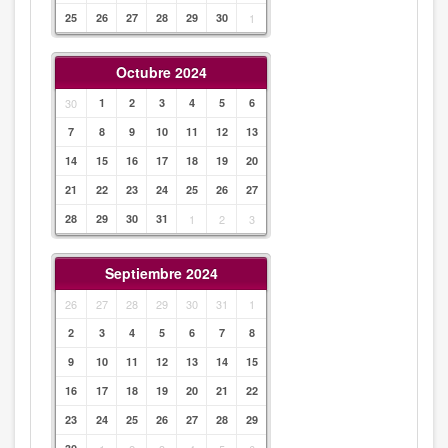
25
26
27
28
29
30
1
Octubre 2024
30
1
2
3
4
5
6
7
8
9
10
11
12
13
14
15
16
17
18
19
20
21
22
23
24
25
26
27
28
29
30
31
1
2
3
Septiembre 2024
26
27
28
29
30
31
1
2
3
4
5
6
7
8
9
10
11
12
13
14
15
16
17
18
19
20
21
22
23
24
25
26
27
28
29