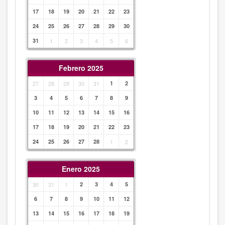
17
18
19
20
21
22
23
24
25
26
27
28
29
30
31
1
2
3
4
5
6
Febrero 2025
27
28
29
30
31
1
2
3
4
5
6
7
8
9
10
11
12
13
14
15
16
17
18
19
20
21
22
23
24
25
26
27
28
1
2
Enero 2025
30
31
1
2
3
4
5
6
7
8
9
10
11
12
13
14
15
16
17
18
19