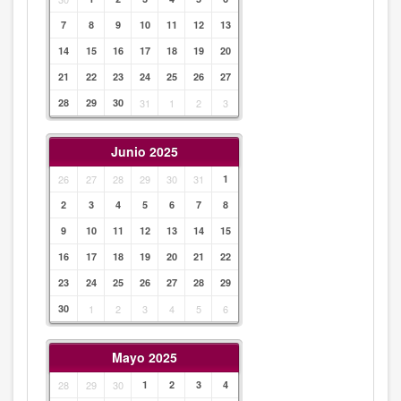
7
8
9
10
11
12
13
14
15
16
17
18
19
20
21
22
23
24
25
26
27
28
29
30
31
1
2
3
Junio 2025
26
27
28
29
30
31
1
2
3
4
5
6
7
8
9
10
11
12
13
14
15
16
17
18
19
20
21
22
23
24
25
26
27
28
29
30
1
2
3
4
5
6
Mayo 2025
28
29
30
1
2
3
4