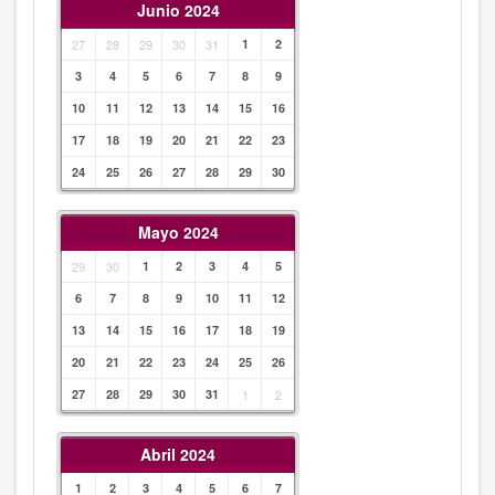
Junio 2024
27
28
29
30
31
1
2
3
4
5
6
7
8
9
10
11
12
13
14
15
16
17
18
19
20
21
22
23
24
25
26
27
28
29
30
Mayo 2024
29
30
1
2
3
4
5
6
7
8
9
10
11
12
13
14
15
16
17
18
19
20
21
22
23
24
25
26
27
28
29
30
31
1
2
Abril 2024
1
2
3
4
5
6
7