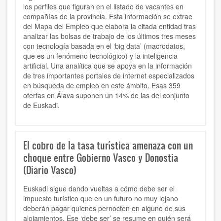
los perfiles que figuran en el listado de vacantes en
compañías de la provincia. Esta información se extrae
del Mapa del Empleo que elabora la citada entidad tras
analizar las bolsas de trabajo de los últimos tres meses
con tecnología basada en el ‘big data’ (macrodatos,
que es un fenómeno tecnológico) y la inteligencia
artificial. Una analítica que se apoya en la información
de tres importantes portales de internet especializados
en búsqueda de empleo en este ámbito. Esas 359
ofertas en Álava suponen un 14% de las del conjunto
de Euskadi.
El cobro de la tasa turística amenaza con un
choque entre Gobierno Vasco y Donostia
(Diario Vasco)
Euskadi sigue dando vueltas a cómo debe ser el
impuesto turístico que en un futuro no muy lejano
deberán pagar quienes pernocten en alguno de sus
alojamientos. Ese ‘debe ser’ se resume en quién será