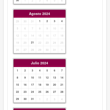
30
1
2
3
4
5
6
Agosto 2024
29
30
31
1
2
3
4
5
6
7
8
9
10
11
12
13
14
15
16
17
18
19
20
21
22
23
24
25
26
27
28
29
30
31
1
Julio 2024
1
2
3
4
5
6
7
8
9
10
11
12
13
14
15
16
17
18
19
20
21
22
23
24
25
26
27
28
29
30
31
1
2
3
4