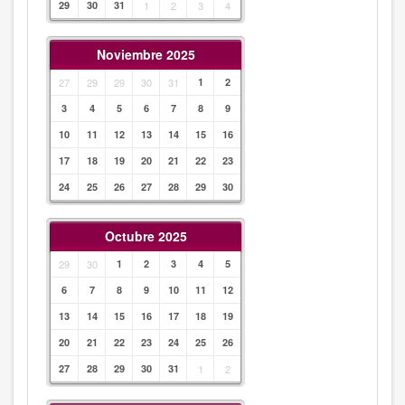
29
30
31
1
2
3
4
Noviembre 2025
27
29
29
30
31
1
2
3
4
5
6
7
8
9
10
11
12
13
14
15
16
17
18
19
20
21
22
23
24
25
26
27
28
29
30
Octubre 2025
29
30
1
2
3
4
5
6
7
8
9
10
11
12
13
14
15
16
17
18
19
20
21
22
23
24
25
26
27
28
29
30
31
1
2