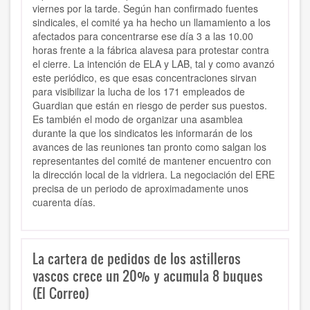
viernes por la tarde. Según han confirmado fuentes
sindicales, el comité ya ha hecho un llamamiento a los
afectados para concentrarse ese día 3 a las 10.00
horas frente a la fábrica alavesa para protestar contra
el cierre. La intención de ELA y LAB, tal y como avanzó
este periódico, es que esas concentraciones sirvan
para visibilizar la lucha de los 171 empleados de
Guardian que están en riesgo de perder sus puestos.
Es también el modo de organizar una asamblea
durante la que los sindicatos les informarán de los
avances de las reuniones tan pronto como salgan los
representantes del comité de mantener encuentro con
la dirección local de la vidriera. La negociación del ERE
precisa de un periodo de aproximadamente unos
cuarenta días.
La cartera de pedidos de los astilleros
vascos crece un 20% y acumula 8 buques
(El Correo)