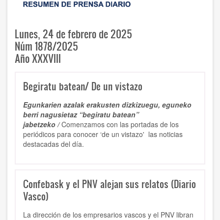
Lunes, 24 de febrero de 2025
Núm 1878/2025
Año XXXVIII
Begiratu batean/ De un vistazo
Egunkarien azalak erakusten dizkizuegu, eguneko
berri nagusietaz “begiratu batean”
jabetzeko /
Comenzamos con las portadas de los
periódicos para conocer ‘de un vistazo' las noticias
destacadas del día.
Confebask y el PNV alejan sus relatos (Diario
Vasco)
La dirección de los empresarios vascos y el PNV libran