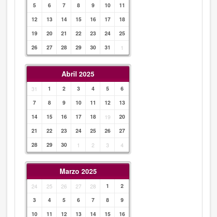
5
6
7
8
9
10
11
12
13
14
15
16
17
18
19
20
21
22
23
24
25
26
27
28
29
30
31
1
Abril 2025
31
1
2
3
4
5
6
7
8
9
10
11
12
13
14
15
16
17
18
19
20
21
22
23
24
25
26
27
28
29
30
1
2
3
4
Marzo 2025
24
25
26
27
28
1
2
3
4
5
6
7
8
9
10
11
12
13
14
15
16