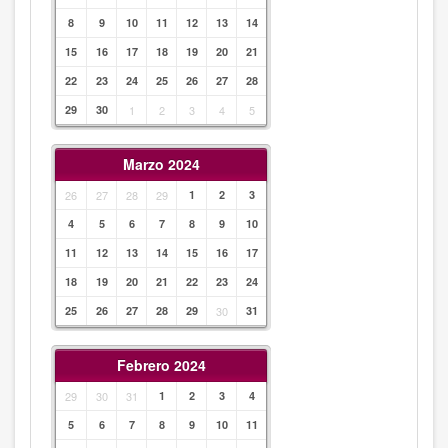
8
9
10
11
12
13
14
15
16
17
18
19
20
21
22
23
24
25
26
27
28
29
30
1
2
3
4
5
Marzo 2024
26
27
28
29
1
2
3
4
5
6
7
8
9
10
11
12
13
14
15
16
17
18
19
20
21
22
23
24
25
26
27
28
29
30
31
Febrero 2024
29
30
31
1
2
3
4
5
6
7
8
9
10
11