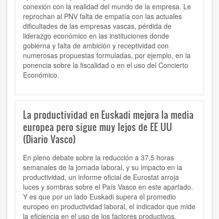
conexión con la realidad del mundo de la empresa. Le
reprochan al PNV falta de empatía con las actuales
dificultades de las empresas vascas, pérdida de
liderazgo económico en las instituciones donde
gobierna y falta de ambición y receptividad con
numerosas propuestas formuladas, por ejemplo, en la
ponencia sobre la fiscalidad o en el uso del Concierto
Económico.
La productividad en Euskadi mejora la media
europea pero sigue muy lejos de EE UU
(Diario Vasco)
En pleno debate sobre la reducción a 37,5 horas
semanales de la jornada laboral, y su impacto en la
productividad, un informe oficial de Eurostat arroja
luces y sombras sobre el País Vasco en este apartado.
Y es que por un lado Euskadi supera el promedio
europeo en productividad laboral, el indicador que mide
la eficiencia en el uso de los factores productivos,