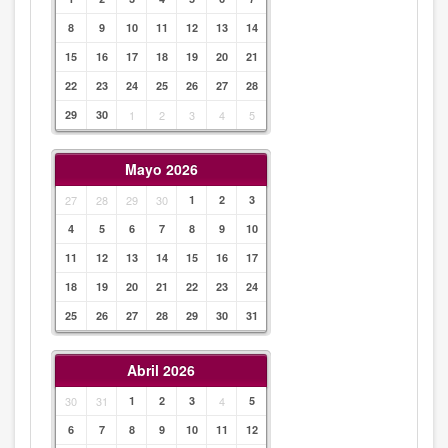
8
9
10
11
12
13
14
15
16
17
18
19
20
21
22
23
24
25
26
27
28
29
30
1
2
3
4
5
Mayo 2026
27
28
29
30
1
2
3
4
5
6
7
8
9
10
11
12
13
14
15
16
17
18
19
20
21
22
23
24
25
26
27
28
29
30
31
Abril 2026
30
31
1
2
3
4
5
6
7
8
9
10
11
12