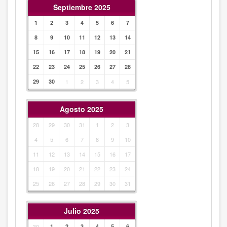
Septiembre 2025
1
2
3
4
5
6
7
8
9
10
11
12
13
14
15
16
17
18
19
20
21
22
23
24
25
26
27
28
29
30
1
2
3
4
5
Agosto 2025
28
29
30
31
1
2
3
4
5
6
7
8
9
10
11
12
13
14
15
16
17
18
19
20
21
22
23
24
25
26
27
28
29
30
31
Julio 2025
30
1
2
3
4
5
6