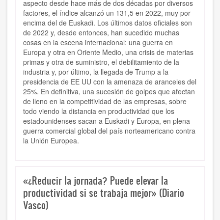
aspecto desde hace más de dos décadas por diversos
factores, el índice alcanzó un 131,5 en 2022, muy por
encima del de Euskadi. Los últimos datos oficiales son
de 2022 y, desde entonces, han sucedido muchas
cosas en la escena internacional: una guerra en
Europa y otra en Oriente Medio, una crisis de materias
primas y otra de suministro, el debilitamiento de la
industria y, por último, la llegada de Trump a la
presidencia de EE UU con la amenaza de aranceles del
25%. En definitiva, una sucesión de golpes que afectan
de lleno en la competitividad de las empresas, sobre
todo viendo la distancia en productividad que los
estadounidenses sacan a Euskadi y Europa, en plena
guerra comercial global del país norteamericano contra
la Unión Europea.
«¿Reducir la jornada? Puede elevar la
productividad si se trabaja mejor» (Diario
Vasco)