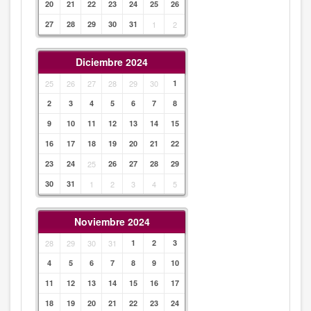
20
21
22
23
24
25
26
27
28
29
30
31
1
2
Diciembre 2024
25
26
27
28
29
30
1
2
3
4
5
6
7
8
9
10
11
12
13
14
15
16
17
18
19
20
21
22
23
24
25
26
27
28
29
30
31
1
2
3
4
5
Noviembre 2024
28
29
30
31
1
2
3
4
5
6
7
8
9
10
11
12
13
14
15
16
17
18
19
20
21
22
23
24