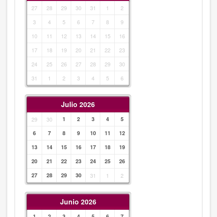
27
28
29
30
31
1
2
3
4
5
6
7
8
9
10
11
12
13
14
15
16
17
18
19
20
21
22
23
24
25
26
27
28
29
30
31
1
2
3
4
5
6
Julio 2026
29
30
1
2
3
4
5
6
7
8
9
10
11
12
13
14
15
16
17
18
19
20
21
22
23
24
25
26
27
28
29
30
31
1
2
Junio 2026
1
2
3
4
5
6
7