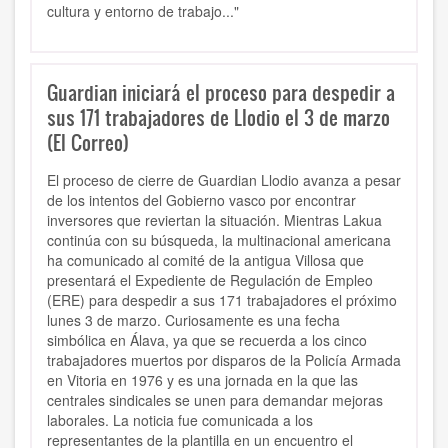
cultura y entorno de trabajo..."
Guardian iniciará el proceso para despedir a
sus 171 trabajadores de Llodio el 3 de marzo
(El Correo)
El proceso de cierre de Guardian Llodio avanza a pesar
de los intentos del Gobierno vasco por encontrar
inversores que reviertan la situación. Mientras Lakua
continúa con su búsqueda, la multinacional americana
ha comunicado al comité de la antigua Villosa que
presentará el Expediente de Regulación de Empleo
(ERE) para despedir a sus 171 trabajadores el próximo
lunes 3 de marzo. Curiosamente es una fecha
simbólica en Álava, ya que se recuerda a los cinco
trabajadores muertos por disparos de la Policía Armada
en Vitoria en 1976 y es una jornada en la que las
centrales sindicales se unen para demandar mejoras
laborales. La noticia fue comunicada a los
representantes de la plantilla en un encuentro el