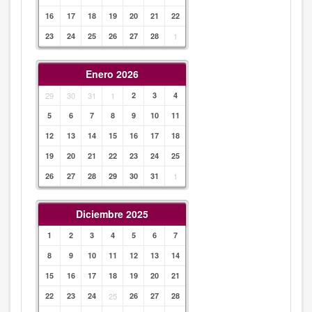
16
17
18
19
20
21
22
23
24
25
26
27
28
1
Enero 2026
29
30
31
1
2
3
4
5
6
7
8
9
10
11
12
13
14
15
16
17
18
19
20
21
22
23
24
25
26
27
28
29
30
31
1
Diciembre 2025
1
2
3
4
5
6
7
8
9
10
11
12
13
14
15
16
17
18
19
20
21
22
23
24
25
26
27
28