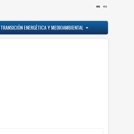
es
eu
 TRANSICIÓN ENERGÉTICA Y MEDIOAMBIENTAL