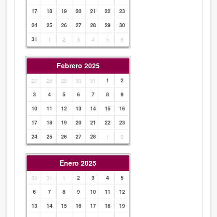
17
18
19
20
21
22
23
24
25
26
27
28
29
30
31
1
2
3
4
5
6
Febrero 2025
27
28
29
30
31
1
2
3
4
5
6
7
8
9
10
11
12
13
14
15
16
17
18
19
20
21
22
23
24
25
26
27
28
1
2
Enero 2025
30
31
1
2
3
4
5
6
7
8
9
10
11
12
13
14
15
16
17
18
19