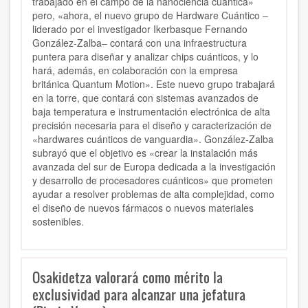
trabajado en el campo de la nanociencia cuántica»
pero, «ahora, el nuevo grupo de Hardware Cuántico –
liderado por el investigador Ikerbasque Fernando
González-Zalba– contará con una infraestructura
puntera para diseñar y analizar chips cuánticos, y lo
hará, además, en colaboración con la empresa
británica Quantum Motion». Este nuevo grupo trabajará
en la torre, que contará con sistemas avanzados de
baja temperatura e instrumentación electrónica de alta
precisión necesaria para el diseño y caracterización de
«hardwares cuánticos de vanguardia». González-Zalba
subrayó que el objetivo es «crear la instalación más
avanzada del sur de Europa dedicada a la investigación
y desarrollo de procesadores cuánticos» que prometen
ayudar a resolver problemas de alta complejidad, como
el diseño de nuevos fármacos o nuevos materiales
sostenibles.
Osakidetza valorará como mérito la
exclusividad para alcanzar una jefatura