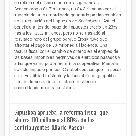
se reflejó del mismo modo en las ganancias.
Ascendieron a 81,7 millones, un 24,3% menos por el
impacto de un extraordinario generado por los cambios
en la regulación del Impuesto de Sociedades. Así, el
beneficio antes del pago de impuestos creció un 23%
hasta los 127,2 millones, pero no se trasladó al
resultado neto del grupo porque Eroski tuvo que
afrontar el pago de 50 millones a Hacienda. Una
factura fiscal por el cambio de criterio en el empleo de
las bases imponibles negativas de ejercicios pasados y
a las que ya no podrá recurrir la cooperativa. Más allá
de este impacto puntual, Carabel destacó que «a pesar
de la volatilidad existente y la inestabilidad geopolítica
hemos demostrado una notable resiliencia
consolidando nuestra posición».
Gipuzkoa aprueba la reforma fiscal que
ahorra 110 millones al 80% de los
contribuyentes (Diario Vasco)