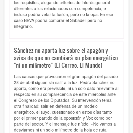
los requisitos, alegando criterios de interés general
diferentes a los relacionados con competencia, e
incluso podría vetar la fusión, pero no la opa. En ese
caso BBVA podría comprar el Sabadell pero no
integrarlo.
Sánchez no aporta luz sobre el apagón y
avisa de que no cambiará su plan energético
"ni un milímetro" (El Correo, El Mundo)
Las causas que provocaron el gran apagón del pasado
28 de abril siguen sin salir a la luz. Pedro Sánchez no
aportó, como era previsible, ni un solo dato relevante al
respecto en su comparecencia de este miércoles ante
el Congreso de los Diputados. Su intervención tenía
otra finalidad: salir en defensa de un modelo
energético, el suyo, cuestionado en estos días tanto
por el primer partido de la oposición y Vox como por
parte del sector. Y el mensaje fue nítido. «No vamos a
desviarnos ni un solo milímetro de la hoja de ruta