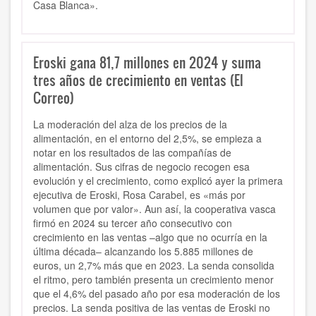
Casa Blanca».
Eroski gana 81,7 millones en 2024 y suma
tres años de crecimiento en ventas (El
Correo)
La moderación del alza de los precios de la
alimentación, en el entorno del 2,5%, se empieza a
notar en los resultados de las compañías de
alimentación. Sus cifras de negocio recogen esa
evolución y el crecimiento, como explicó ayer la primera
ejecutiva de Eroski, Rosa Carabel, es «más por
volumen que por valor». Aun así, la cooperativa vasca
firmó en 2024 su tercer año consecutivo con
crecimiento en las ventas –algo que no ocurría en la
última década– alcanzando los 5.885 millones de
euros, un 2,7% más que en 2023. La senda consolida
el ritmo, pero también presenta un crecimiento menor
que el 4,6% del pasado año por esa moderación de los
precios. La senda positiva de las ventas de Eroski no