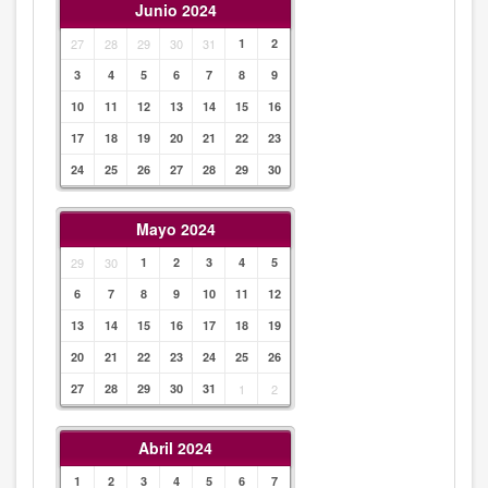
Junio 2024
27
28
29
30
31
1
2
3
4
5
6
7
8
9
10
11
12
13
14
15
16
17
18
19
20
21
22
23
24
25
26
27
28
29
30
Mayo 2024
29
30
1
2
3
4
5
6
7
8
9
10
11
12
13
14
15
16
17
18
19
20
21
22
23
24
25
26
27
28
29
30
31
1
2
Abril 2024
1
2
3
4
5
6
7