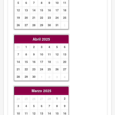
5
6
7
8
9
10
11
12
13
14
15
16
17
18
19
20
21
22
23
24
25
26
27
28
29
30
31
1
Abril 2025
31
1
2
3
4
5
6
7
8
9
10
11
12
13
14
15
16
17
18
19
20
21
22
23
24
25
26
27
28
29
30
1
2
3
4
Marzo 2025
24
25
26
27
28
1
2
3
4
5
6
7
8
9
10
11
12
13
14
15
16