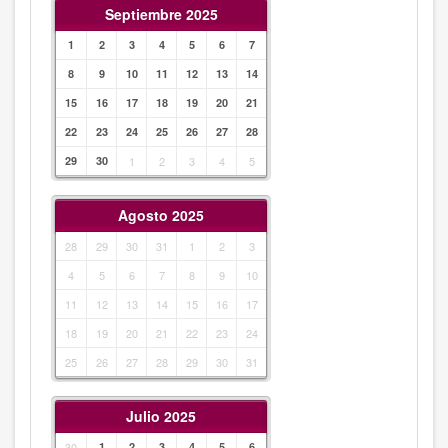
Septiembre 2025
1
2
3
4
5
6
7
8
9
10
11
12
13
14
15
16
17
18
19
20
21
22
23
24
25
26
27
28
29
30
1
2
3
4
5
Agosto 2025
28
29
30
31
1
2
3
4
5
6
7
8
9
10
11
12
13
14
15
16
17
18
19
20
21
22
23
24
25
26
27
28
29
30
31
Julio 2025
30
1
2
3
4
5
6