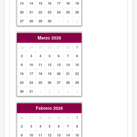
13
14
15
16
17
18
19
20
21
22
23
24
25
26
27
28
29
30
1
2
3
Marzo 2026
23
24
25
26
27
28
1
2
3
4
5
6
7
8
9
10
11
12
13
14
15
16
17
18
19
20
21
22
23
24
25
26
27
28
29
30
31
1
2
3
4
5
Febrero 2026
26
27
28
29
30
31
1
2
3
4
5
6
7
8
9
10
11
12
13
14
15