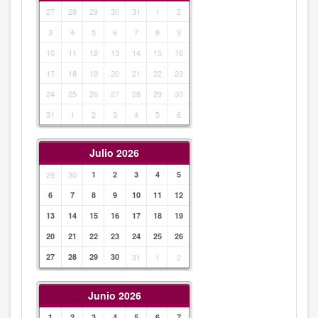
27
28
29
30
31
1
2
3
4
5
6
7
8
9
10
11
12
13
14
15
16
17
18
19
20
21
22
23
24
25
26
27
28
29
30
31
1
2
3
4
5
6
Julio 2026
29
30
1
2
3
4
5
6
7
8
9
10
11
12
13
14
15
16
17
18
19
20
21
22
23
24
25
26
27
28
29
30
31
1
2
Junio 2026
1
2
3
4
5
6
7