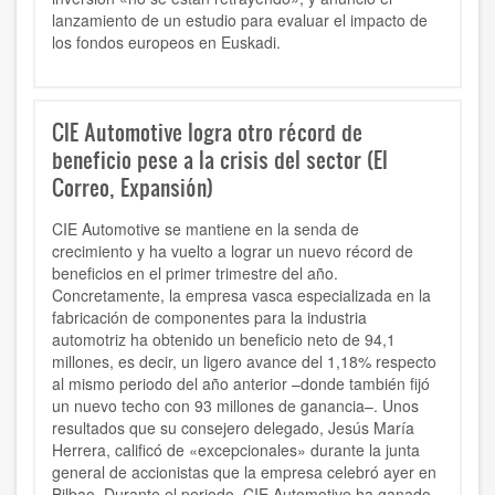
lanzamiento de un estudio para evaluar el impacto de
los fondos europeos en Euskadi.
CIE Automotive logra otro récord de
beneficio pese a la crisis del sector (El
Correo, Expansión)
CIE Automotive se mantiene en la senda de
crecimiento y ha vuelto a lograr un nuevo récord de
beneficios en el primer trimestre del año.
Concretamente, la empresa vasca especializada en la
fabricación de componentes para la industria
automotriz ha obtenido un beneficio neto de 94,1
millones, es decir, un ligero avance del 1,18% respecto
al mismo periodo del año anterior –donde también fijó
un nuevo techo con 93 millones de ganancia–. Unos
resultados que su consejero delegado, Jesús María
Herrera, calificó de «excepcionales» durante la junta
general de accionistas que la empresa celebró ayer en
Bilbao. Durante el periodo, CIE Automotive ha ganado