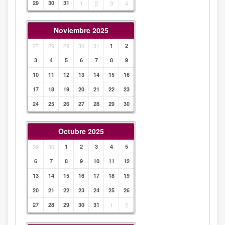
29
30
31
1
2
3
4
Noviembre 2025
27
29
29
30
31
1
2
3
4
5
6
7
8
9
10
11
12
13
14
15
16
17
18
19
20
21
22
23
24
25
26
27
28
29
30
Octubre 2025
29
30
1
2
3
4
5
6
7
8
9
10
11
12
13
14
15
16
17
18
19
20
21
22
23
24
25
26
27
28
29
30
31
1
2