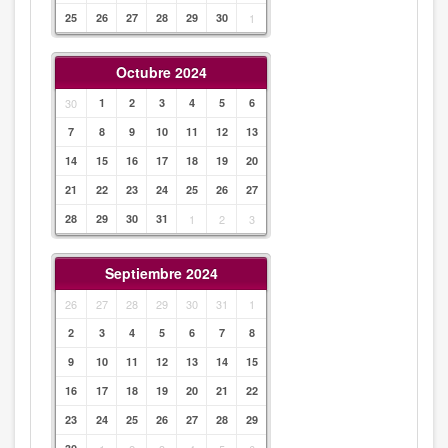
25
26
27
28
29
30
1
Octubre 2024
30
1
2
3
4
5
6
7
8
9
10
11
12
13
14
15
16
17
18
19
20
21
22
23
24
25
26
27
28
29
30
31
1
2
3
Septiembre 2024
26
27
28
29
30
31
1
2
3
4
5
6
7
8
9
10
11
12
13
14
15
16
17
18
19
20
21
22
23
24
25
26
27
28
29