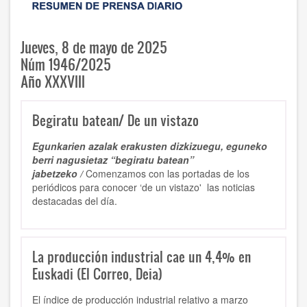
Jueves, 8 de mayo de 2025
Núm 1946/2025
Año XXXVIII
Begiratu batean/ De un vistazo
Egunkarien azalak erakusten dizkizuegu, eguneko
berri nagusietaz “begiratu batean”
jabetzeko /
Comenzamos con las portadas de los
periódicos para conocer ‘de un vistazo' las noticias
destacadas del día.
La producción industrial cae un 4,4% en
Euskadi (El Correo, Deia)
El índice de producción industrial relativo a marzo