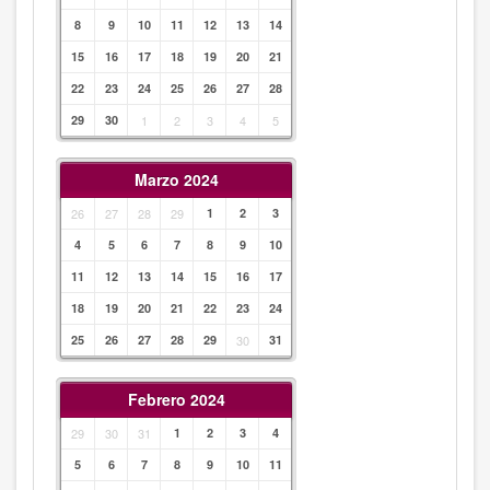
8
9
10
11
12
13
14
15
16
17
18
19
20
21
22
23
24
25
26
27
28
29
30
1
2
3
4
5
Marzo 2024
26
27
28
29
1
2
3
4
5
6
7
8
9
10
11
12
13
14
15
16
17
18
19
20
21
22
23
24
25
26
27
28
29
30
31
Febrero 2024
29
30
31
1
2
3
4
5
6
7
8
9
10
11