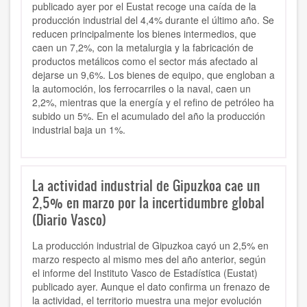
publicado ayer por el Eustat recoge una caída de la
producción industrial del 4,4% durante el último año. Se
reducen principalmente los bienes intermedios, que
caen un 7,2%, con la metalurgia y la fabricación de
productos metálicos como el sector más afectado al
dejarse un 9,6%. Los bienes de equipo, que engloban a
la automoción, los ferrocarriles o la naval, caen un
2,2%, mientras que la energía y el refino de petróleo ha
subido un 5%. En el acumulado del año la producción
industrial baja un 1%.
La actividad industrial de Gipuzkoa cae un
2,5% en marzo por la incertidumbre global
(Diario Vasco)
La producción industrial de Gipuzkoa cayó un 2,5% en
marzo respecto al mismo mes del año anterior, según
el informe del Instituto Vasco de Estadística (Eustat)
publicado ayer. Aunque el dato confirma un frenazo de
la actividad, el territorio muestra una mejor evolución