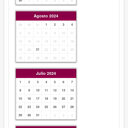
30
1
2
3
4
5
6
Agosto 2024
29
30
31
1
2
3
4
5
6
7
8
9
10
11
12
13
14
15
16
17
18
19
20
21
22
23
24
25
26
27
28
29
30
31
1
Julio 2024
1
2
3
4
5
6
7
8
9
10
11
12
13
14
15
16
17
18
19
20
21
22
23
24
25
26
27
28
29
30
31
1
2
3
4