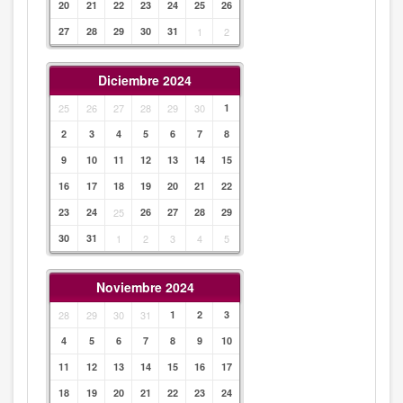
20
21
22
23
24
25
26
27
28
29
30
31
1
2
Diciembre 2024
25
26
27
28
29
30
1
2
3
4
5
6
7
8
9
10
11
12
13
14
15
16
17
18
19
20
21
22
23
24
25
26
27
28
29
30
31
1
2
3
4
5
Noviembre 2024
28
29
30
31
1
2
3
4
5
6
7
8
9
10
11
12
13
14
15
16
17
18
19
20
21
22
23
24