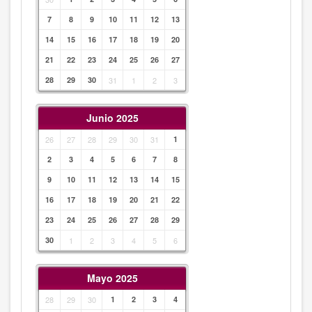
7
8
9
10
11
12
13
14
15
16
17
18
19
20
21
22
23
24
25
26
27
28
29
30
31
1
2
3
Junio 2025
26
27
28
29
30
31
1
2
3
4
5
6
7
8
9
10
11
12
13
14
15
16
17
18
19
20
21
22
23
24
25
26
27
28
29
30
1
2
3
4
5
6
Mayo 2025
28
29
30
1
2
3
4