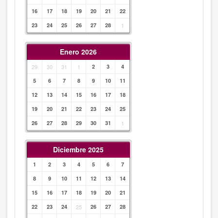
16
17
18
19
20
21
22
23
24
25
26
27
28
1
Enero 2026
29
30
31
1
2
3
4
5
6
7
8
9
10
11
12
13
14
15
16
17
18
19
20
21
22
23
24
25
26
27
28
29
30
31
1
Diciembre 2025
1
2
3
4
5
6
7
8
9
10
11
12
13
14
15
16
17
18
19
20
21
22
23
24
25
26
27
28