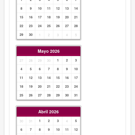
8
9
10
11
12
13
14
15
16
17
18
19
20
21
22
23
24
25
26
27
28
29
30
1
2
3
4
5
Mayo 2026
27
28
29
30
1
2
3
4
5
6
7
8
9
10
11
12
13
14
15
16
17
18
19
20
21
22
23
24
25
26
27
28
29
30
31
Abril 2026
30
31
1
2
3
4
5
6
7
8
9
10
11
12