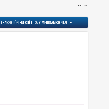
es
eu
 TRANSICIÓN ENERGÉTICA Y MEDIOAMBIENTAL