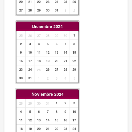
20
21
22
23
24
25
26
27
28
29
30
31
1
2
Diciembre 2024
25
26
27
28
29
30
1
2
3
4
5
6
7
8
9
10
11
12
13
14
15
16
17
18
19
20
21
22
23
24
25
26
27
28
29
30
31
1
2
3
4
5
Noviembre 2024
28
29
30
31
1
2
3
4
5
6
7
8
9
10
11
12
13
14
15
16
17
18
19
20
21
22
23
24