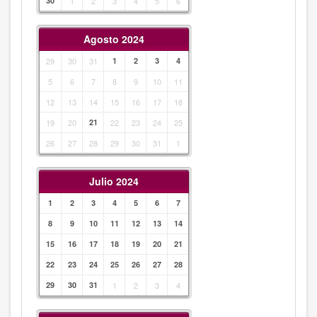
30
1
2
3
4
5
6
Agosto 2024
29
30
31
1
2
3
4
5
6
7
8
9
10
11
12
13
14
15
16
17
18
19
20
21
22
23
24
25
26
27
28
29
30
31
1
Julio 2024
1
2
3
4
5
6
7
8
9
10
11
12
13
14
15
16
17
18
19
20
21
22
23
24
25
26
27
28
29
30
31
1
2
3
4