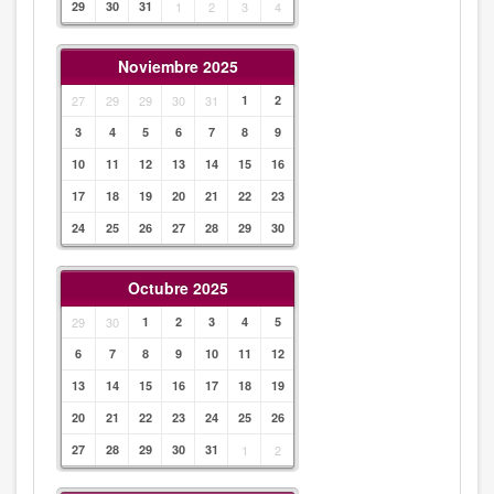
29
30
31
1
2
3
4
Noviembre 2025
27
29
29
30
31
1
2
3
4
5
6
7
8
9
10
11
12
13
14
15
16
17
18
19
20
21
22
23
24
25
26
27
28
29
30
Octubre 2025
29
30
1
2
3
4
5
6
7
8
9
10
11
12
13
14
15
16
17
18
19
20
21
22
23
24
25
26
27
28
29
30
31
1
2