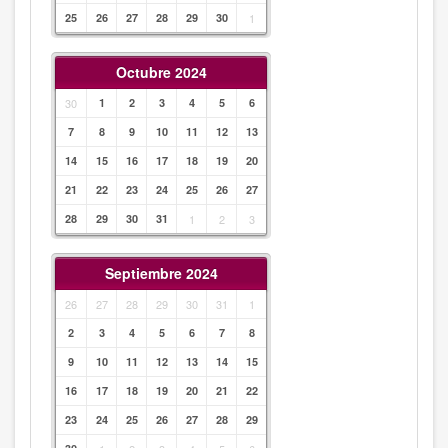
25
26
27
28
29
30
1
Octubre 2024
30
1
2
3
4
5
6
7
8
9
10
11
12
13
14
15
16
17
18
19
20
21
22
23
24
25
26
27
28
29
30
31
1
2
3
Septiembre 2024
26
27
28
29
30
31
1
2
3
4
5
6
7
8
9
10
11
12
13
14
15
16
17
18
19
20
21
22
23
24
25
26
27
28
29