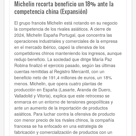
Michelin recorta beneficio un 18% ante la
competencia china (Expansión)
El grupo francés Michelin está notando en su negocio
la competencia de los rivales asiáticos. A cierre de
2024, Michelin España Portugal, que concentra las
operaciones industriales y comerciales de la empresa
en el mercado ibérico, capeó la ofensiva de los
competidores chinos manteniendo los ingresos, aunque
redujo beneficio. La sociedad que dirige María Paz
Robina finalizó el ejercicio pasado, según las últimas
cuentas remitidas al Registro Mercantil, con un
beneficio neto de 191,4 millones de euros, un 18%
menos. Michelin, que opera cuatro plantas de
producción en España (Lasarte, Aranda de Duero,
Valladolid y Vitoria), explica que este retroceso se
enmarca en un entorno de tensiones geopolíticas y
ante un aumento de la importación de productos
asiáticos. Para luchar contra la ofensiva de producto
con menor precio de los rivales chinos, la compañía
francesa se ha enfocado en una estrategia de
fabricación y comercialización de productos con un