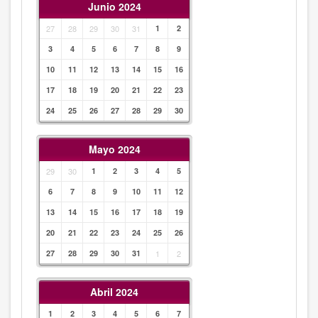
Junio 2024
27
28
29
30
31
1
2
3
4
5
6
7
8
9
10
11
12
13
14
15
16
17
18
19
20
21
22
23
24
25
26
27
28
29
30
Mayo 2024
29
30
1
2
3
4
5
6
7
8
9
10
11
12
13
14
15
16
17
18
19
20
21
22
23
24
25
26
27
28
29
30
31
1
2
Abril 2024
1
2
3
4
5
6
7