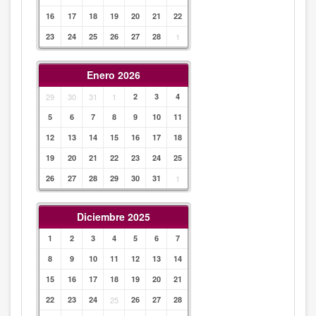
16
17
18
19
20
21
22
23
24
25
26
27
28
1
Enero 2026
29
30
31
1
2
3
4
5
6
7
8
9
10
11
12
13
14
15
16
17
18
19
20
21
22
23
24
25
26
27
28
29
30
31
1
Diciembre 2025
1
2
3
4
5
6
7
8
9
10
11
12
13
14
15
16
17
18
19
20
21
22
23
24
25
26
27
28