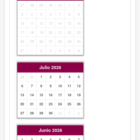
27
28
29
30
31
1
2
3
4
5
6
7
8
9
10
11
12
13
14
15
16
17
18
19
20
21
22
23
24
25
26
27
28
29
30
31
1
2
3
4
5
6
Julio 2026
29
30
1
2
3
4
5
6
7
8
9
10
11
12
13
14
15
16
17
18
19
20
21
22
23
24
25
26
27
28
29
30
31
1
2
Junio 2026
1
2
3
4
5
6
7