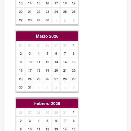
13
14
15
16
17
18
19
20
21
22
23
24
25
26
27
28
29
30
1
2
3
Marzo 2026
23
24
25
26
27
28
1
2
3
4
5
6
7
8
9
10
11
12
13
14
15
16
17
18
19
20
21
22
23
24
25
26
27
28
29
30
31
1
2
3
4
5
Febrero 2026
26
27
28
29
30
31
1
2
3
4
5
6
7
8
9
10
11
12
13
14
15