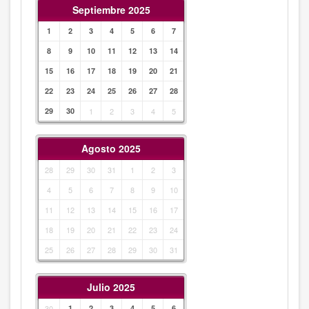
Septiembre 2025
1
2
3
4
5
6
7
8
9
10
11
12
13
14
15
16
17
18
19
20
21
22
23
24
25
26
27
28
29
30
1
2
3
4
5
Agosto 2025
28
29
30
31
1
2
3
4
5
6
7
8
9
10
11
12
13
14
15
16
17
18
19
20
21
22
23
24
25
26
27
28
29
30
31
Julio 2025
30
1
2
3
4
5
6