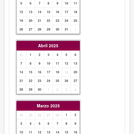
5
6
7
8
9
10
11
12
13
14
15
16
17
18
19
20
21
22
23
24
25
26
27
28
29
30
31
1
Abril 2025
31
1
2
3
4
5
6
7
8
9
10
11
12
13
14
15
16
17
18
19
20
21
22
23
24
25
26
27
28
29
30
1
2
3
4
Marzo 2025
24
25
26
27
28
1
2
3
4
5
6
7
8
9
10
11
12
13
14
15
16