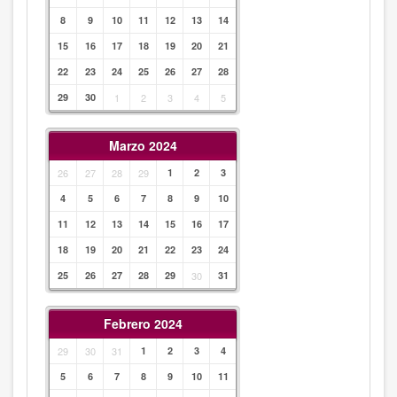
8
9
10
11
12
13
14
15
16
17
18
19
20
21
22
23
24
25
26
27
28
29
30
1
2
3
4
5
Marzo 2024
26
27
28
29
1
2
3
4
5
6
7
8
9
10
11
12
13
14
15
16
17
18
19
20
21
22
23
24
25
26
27
28
29
30
31
Febrero 2024
29
30
31
1
2
3
4
5
6
7
8
9
10
11