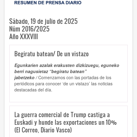
Sábado, 19 de julio de 2025
Núm 2016/2025
Año XXXVIII
Begiratu batean/ De un vistazo
Egunkarien azalak erakusten dizkizuegu, eguneko
berri nagusietaz “begiratu batean”
jabetzeko /
Comenzamos con las portadas de los
periódicos para conocer ‘de un vistazo’ las noticias
destacadas del día.
La guerra comercial de Trump castiga a
Euskadi y hunde las exportaciones un 10%
(El Correo, Diario Vasco)