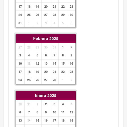
17
18
19
20
21
22
23
24
25
26
27
28
29
30
31
1
2
3
4
5
6
Febrero 2025
27
28
29
30
31
1
2
3
4
5
6
7
8
9
10
11
12
13
14
15
16
17
18
19
20
21
22
23
24
25
26
27
28
1
2
Enero 2025
30
31
1
2
3
4
5
6
7
8
9
10
11
12
13
14
15
16
17
18
19