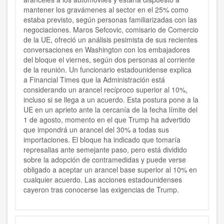
mantener los gravámenes al sector en el 25% como
estaba previsto, según personas familiarizadas con las
negociaciones. Maros Sefcovic, comisario de Comercio
de la UE, ofreció un análisis pesimista de sus recientes
conversaciones en Washington con los embajadores
del bloque el viernes, según dos personas al corriente
de la reunión. Un funcionario estadounidense explica
a Financial Times que la Administración está
considerando un arancel recíproco superior al 10%,
incluso si se llega a un acuerdo. Esta postura pone a la
UE en un aprieto ante la cercanía de la fecha límite del
1 de agosto, momento en el que Trump ha advertido
que impondrá un arancel del 30% a todas sus
importaciones. El bloque ha indicado que tomaría
represalias ante semejante paso, pero está dividido
sobre la adopción de contramedidas y puede verse
obligado a aceptar un arancel base superior al 10% en
cualquier acuerdo. Las acciones estadounidenses
cayeron tras conocerse las exigencias de Trump.