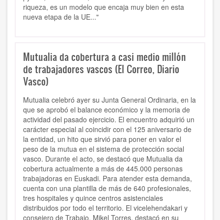
riqueza, es un modelo que encaja muy bien en esta
nueva etapa de la UE..."
Mutualia da cobertura a casi medio millón
de trabajadores vascos (El Correo, Diario
Vasco)
Mutualia celebró ayer su Junta General Ordinaria, en la
que se aprobó el balance económico y la memoria de
actividad del pasado ejercicio. El encuentro adquirió un
carácter especial al coincidir con el 125 aniversario de
la entidad, un hito que sirvió para poner en valor el
peso de la mutua en el sistema de protección social
vasco. Durante el acto, se destacó que Mutualia da
cobertura actualmente a más de 445.000 personas
trabajadoras en Euskadi. Para atender esta demanda,
cuenta con una plantilla de más de 640 profesionales,
tres hospitales y quince centros asistenciales
distribuidos por todo el territorio. El vicelehendakari y
consejero de Trabajo, Mikel Torres, destacó en su