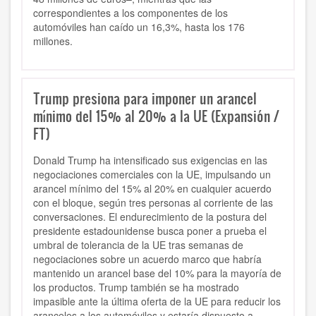
correspondientes a los componentes de los
automóviles han caído un 16,3%, hasta los 176
millones.
Trump presiona para imponer un arancel
mínimo del 15% al 20% a la UE (Expansión /
FT)
Donald Trump ha intensificado sus exigencias en las
negociaciones comerciales con la UE, impulsando un
arancel mínimo del 15% al 20% en cualquier acuerdo
con el bloque, según tres personas al corriente de las
conversaciones. El endurecimiento de la postura del
presidente estadounidense busca poner a prueba el
umbral de tolerancia de la UE tras semanas de
negociaciones sobre un acuerdo marco que habría
mantenido un arancel base del 10% para la mayoría de
los productos. Trump también se ha mostrado
impasible ante la última oferta de la UE para reducir los
aranceles a los automóviles y estaría dispuesto a