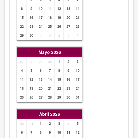
8
9
10
11
12
13
14
15
16
17
18
19
20
21
22
23
24
25
26
27
28
29
30
1
2
3
4
5
Mayo 2026
27
28
29
30
1
2
3
4
5
6
7
8
9
10
11
12
13
14
15
16
17
18
19
20
21
22
23
24
25
26
27
28
29
30
31
Abril 2026
30
31
1
2
3
4
5
6
7
8
9
10
11
12