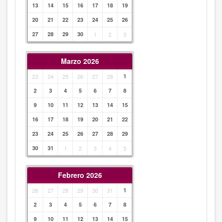
13
14
15
16
17
18
19
20
21
22
23
24
25
26
27
28
29
30
1
2
3
Marzo 2026
23
24
25
26
27
28
1
2
3
4
5
6
7
8
9
10
11
12
13
14
15
16
17
18
19
20
21
22
23
24
25
26
27
28
29
30
31
1
2
3
4
5
Febrero 2026
26
27
28
29
30
31
1
2
3
4
5
6
7
8
9
10
11
12
13
14
15