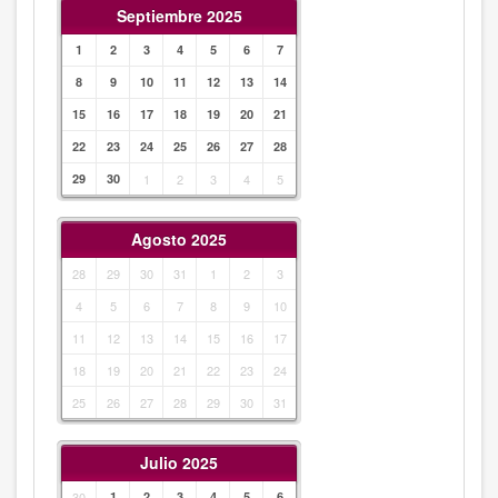
Septiembre 2025
1
2
3
4
5
6
7
8
9
10
11
12
13
14
15
16
17
18
19
20
21
22
23
24
25
26
27
28
29
30
1
2
3
4
5
Agosto 2025
28
29
30
31
1
2
3
4
5
6
7
8
9
10
11
12
13
14
15
16
17
18
19
20
21
22
23
24
25
26
27
28
29
30
31
Julio 2025
30
1
2
3
4
5
6