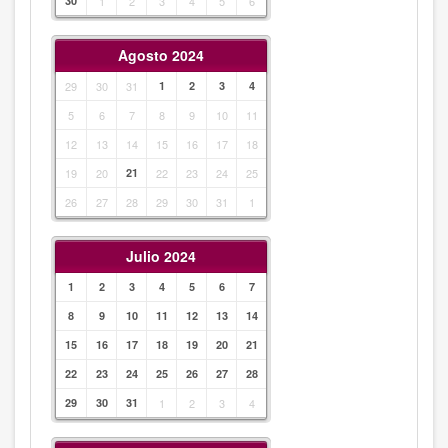
30
1
2
3
4
5
6
Agosto 2024
29
30
31
1
2
3
4
5
6
7
8
9
10
11
12
13
14
15
16
17
18
19
20
21
22
23
24
25
26
27
28
29
30
31
1
Julio 2024
1
2
3
4
5
6
7
8
9
10
11
12
13
14
15
16
17
18
19
20
21
22
23
24
25
26
27
28
29
30
31
1
2
3
4