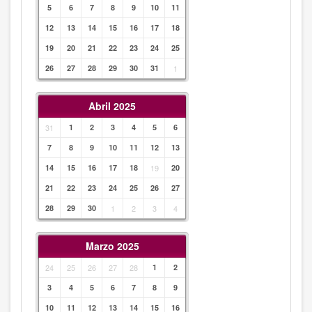
5
6
7
8
9
10
11
12
13
14
15
16
17
18
19
20
21
22
23
24
25
26
27
28
29
30
31
1
Abril 2025
31
1
2
3
4
5
6
7
8
9
10
11
12
13
14
15
16
17
18
19
20
21
22
23
24
25
26
27
28
29
30
1
2
3
4
Marzo 2025
24
25
26
27
28
1
2
3
4
5
6
7
8
9
10
11
12
13
14
15
16