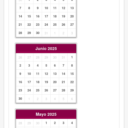
7
8
9
10
11
12
13
14
15
16
17
18
19
20
21
22
23
24
25
26
27
28
29
30
31
1
2
3
Junio 2025
26
27
28
29
30
31
1
2
3
4
5
6
7
8
9
10
11
12
13
14
15
16
17
18
19
20
21
22
23
24
25
26
27
28
29
30
1
2
3
4
5
6
Mayo 2025
28
29
30
1
2
3
4