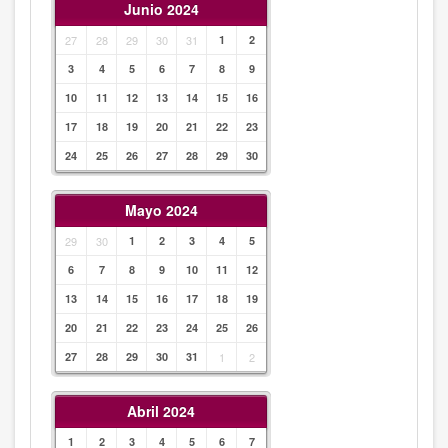
Junio 2024
27
28
29
30
31
1
2
3
4
5
6
7
8
9
10
11
12
13
14
15
16
17
18
19
20
21
22
23
24
25
26
27
28
29
30
Mayo 2024
29
30
1
2
3
4
5
6
7
8
9
10
11
12
13
14
15
16
17
18
19
20
21
22
23
24
25
26
27
28
29
30
31
1
2
Abril 2024
1
2
3
4
5
6
7