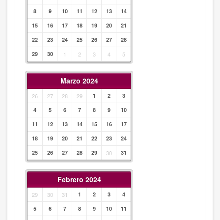
8
9
10
11
12
13
14
15
16
17
18
19
20
21
22
23
24
25
26
27
28
29
30
1
2
3
4
5
Marzo 2024
26
27
28
29
1
2
3
4
5
6
7
8
9
10
11
12
13
14
15
16
17
18
19
20
21
22
23
24
25
26
27
28
29
30
31
Febrero 2024
29
30
31
1
2
3
4
5
6
7
8
9
10
11