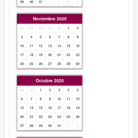
29
30
31
1
2
3
4
Noviembre 2025
27
29
29
30
31
1
2
3
4
5
6
7
8
9
10
11
12
13
14
15
16
17
18
19
20
21
22
23
24
25
26
27
28
29
30
Octubre 2025
29
30
1
2
3
4
5
6
7
8
9
10
11
12
13
14
15
16
17
18
19
20
21
22
23
24
25
26
27
28
29
30
31
1
2