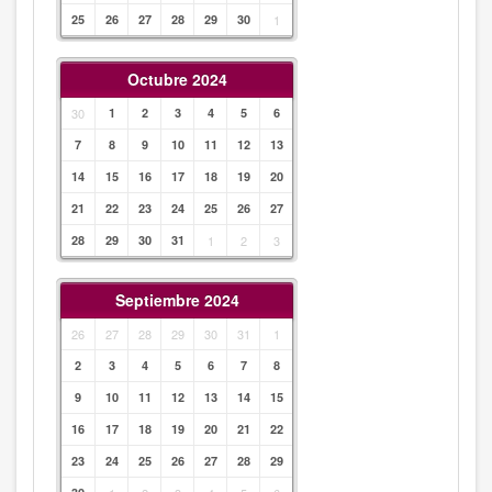
25
26
27
28
29
30
1
Octubre 2024
30
1
2
3
4
5
6
7
8
9
10
11
12
13
14
15
16
17
18
19
20
21
22
23
24
25
26
27
28
29
30
31
1
2
3
Septiembre 2024
26
27
28
29
30
31
1
2
3
4
5
6
7
8
9
10
11
12
13
14
15
16
17
18
19
20
21
22
23
24
25
26
27
28
29