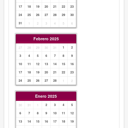
17
18
19
20
21
22
23
24
25
26
27
28
29
30
31
1
2
3
4
5
6
Febrero 2025
27
28
29
30
31
1
2
3
4
5
6
7
8
9
10
11
12
13
14
15
16
17
18
19
20
21
22
23
24
25
26
27
28
1
2
Enero 2025
30
31
1
2
3
4
5
6
7
8
9
10
11
12
13
14
15
16
17
18
19