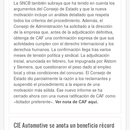
La SNCB también subraya que ha tenido en cuenta los
argumentos del Consejo de Estado y que la nueva
motivación incluye un análisis detallado que respeta
todos los criterios del procedimiento. Además, el
Consejo de Administración ha solicitado a la dirección
de la empresa que, antes de la adjudicación definitiva,
obtenga de CAF una confirmación expresa de que sus
actividades cumplen con el derecho internacional y los
derechos humanos. La confirmación llega tras varios
meses de tensión política y sindical. La adjudicación
inicial, anunciada en febrero, fue impugnada por Alstom
y Siemens, que cuestionaron el peso dado al empleo
local y otras condiciones del concurso. El Consejo de
Estado dio parcialmente la razón a los reclamantes y
suspendió el procedimiento a la espera de una
motivación más sólida. Ese nuevo informe se ha
cerrado ahora con una nueva ratificación de CAF como
«licitador preferente».
Ver nota de CAF aquí.
CIE Automotive se anota un beneficio récord