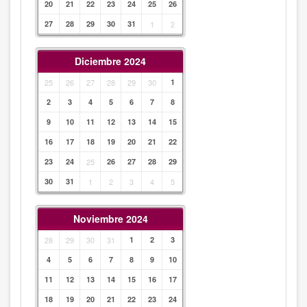
20
21
22
23
24
25
26
27
28
29
30
31
1
2
Diciembre 2024
25
26
27
28
29
30
1
2
3
4
5
6
7
8
9
10
11
12
13
14
15
16
17
18
19
20
21
22
23
24
25
26
27
28
29
30
31
1
2
3
4
5
Noviembre 2024
28
29
30
31
1
2
3
4
5
6
7
8
9
10
11
12
13
14
15
16
17
18
19
20
21
22
23
24