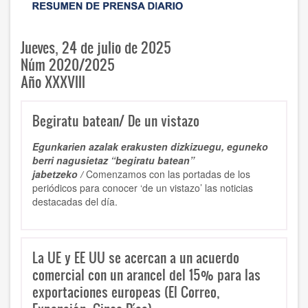
Jueves, 24 de julio de 2025
Núm 2020/2025
Año XXXVIII
Begiratu batean/ De un vistazo
Egunkarien azalak erakusten dizkizuegu, eguneko
berri nagusietaz “begiratu batean”
jabetzeko /
Comenzamos con las portadas de los
periódicos para conocer ‘de un vistazo’ las noticias
destacadas del día.
La UE y EE UU se acercan a un acuerdo
comercial con un arancel del 15% para las
exportaciones europeas (El Correo,