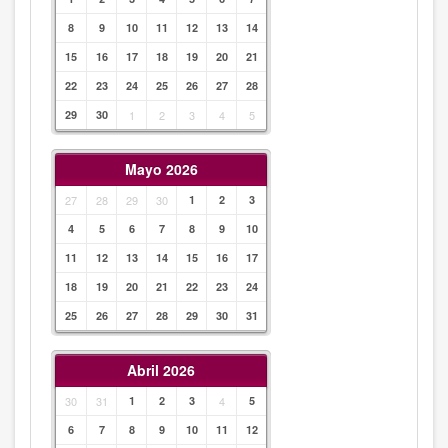
8
9
10
11
12
13
14
15
16
17
18
19
20
21
22
23
24
25
26
27
28
29
30
1
2
3
4
5
Mayo 2026
27
28
29
30
1
2
3
4
5
6
7
8
9
10
11
12
13
14
15
16
17
18
19
20
21
22
23
24
25
26
27
28
29
30
31
Abril 2026
30
31
1
2
3
4
5
6
7
8
9
10
11
12