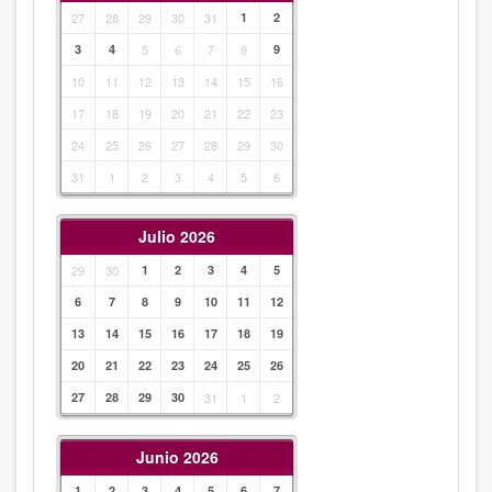
27
28
29
30
31
1
2
3
4
5
6
7
8
9
10
11
12
13
14
15
16
17
18
19
20
21
22
23
24
25
26
27
28
29
30
31
1
2
3
4
5
6
Julio 2026
29
30
1
2
3
4
5
6
7
8
9
10
11
12
13
14
15
16
17
18
19
20
21
22
23
24
25
26
27
28
29
30
31
1
2
Junio 2026
1
2
3
4
5
6
7