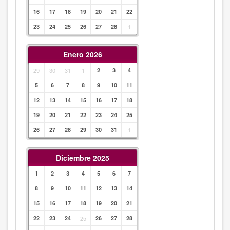
16
17
18
19
20
21
22
23
24
25
26
27
28
1
Enero 2026
29
30
31
1
2
3
4
5
6
7
8
9
10
11
12
13
14
15
16
17
18
19
20
21
22
23
24
25
26
27
28
29
30
31
1
Diciembre 2025
1
2
3
4
5
6
7
8
9
10
11
12
13
14
15
16
17
18
19
20
21
22
23
24
25
26
27
28