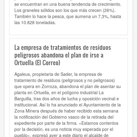
se encuentran en una buena tendencia de crecimiento.
Los graneles sólidos son los que más crecen (26%).
También lo hace la pesca, que aumena un 7,3%, hasta
las 10.828 toneladas.
La empresa de tratamientos de residuos
peligrosos abandona el plan de irse a
Ortuella (El Correo)
Agaleus, propietaria de Sader, la empresa de
tratamiento de residuos (peligrosos y no peligrosos)
que opera en Zorroza, abandona el plan de asentar su
planta en Ortuella, en el polígono industrial La
Barguilla, tras dos años de lucha y oposición vecinal e
institucional. Así lo ha anunciado el Ayuntamiento de la
Zona Minera después de haber recibido esta semana
la notificación del Gobierno vasco de la retirada del
expediente por parte de la firma. «Estamos contentos
por la decisión, es una noticia muy esperada por el
pueblo», expresó ayer a este diario el alcalde de