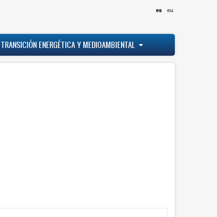
es
eu
 TRANSICIÓN ENERGÉTICA Y MEDIOAMBIENTAL