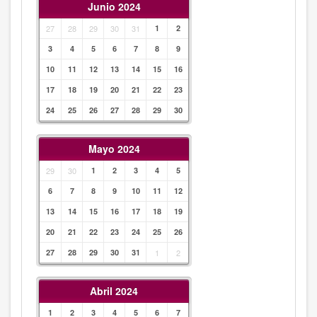
Junio 2024
27
28
29
30
31
1
2
3
4
5
6
7
8
9
10
11
12
13
14
15
16
17
18
19
20
21
22
23
24
25
26
27
28
29
30
Mayo 2024
29
30
1
2
3
4
5
6
7
8
9
10
11
12
13
14
15
16
17
18
19
20
21
22
23
24
25
26
27
28
29
30
31
1
2
Abril 2024
1
2
3
4
5
6
7