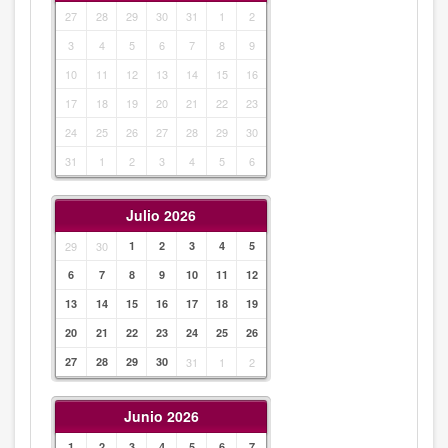
27
28
29
30
31
1
2
3
4
5
6
7
8
9
10
11
12
13
14
15
16
17
18
19
20
21
22
23
24
25
26
27
28
29
30
31
1
2
3
4
5
6
Julio 2026
29
30
1
2
3
4
5
6
7
8
9
10
11
12
13
14
15
16
17
18
19
20
21
22
23
24
25
26
27
28
29
30
31
1
2
Junio 2026
1
2
3
4
5
6
7