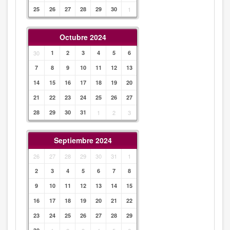
25
26
27
28
29
30
1
Octubre 2024
30
1
2
3
4
5
6
7
8
9
10
11
12
13
14
15
16
17
18
19
20
21
22
23
24
25
26
27
28
29
30
31
1
2
3
Septiembre 2024
26
27
28
29
30
31
1
2
3
4
5
6
7
8
9
10
11
12
13
14
15
16
17
18
19
20
21
22
23
24
25
26
27
28
29