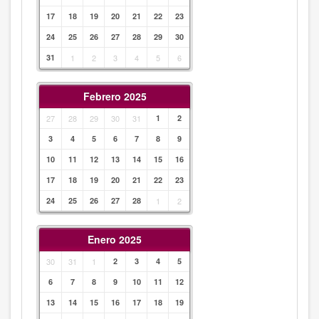
17
18
19
20
21
22
23
24
25
26
27
28
29
30
31
1
2
3
4
5
6
Febrero 2025
27
28
29
30
31
1
2
3
4
5
6
7
8
9
10
11
12
13
14
15
16
17
18
19
20
21
22
23
24
25
26
27
28
1
2
Enero 2025
30
31
1
2
3
4
5
6
7
8
9
10
11
12
13
14
15
16
17
18
19