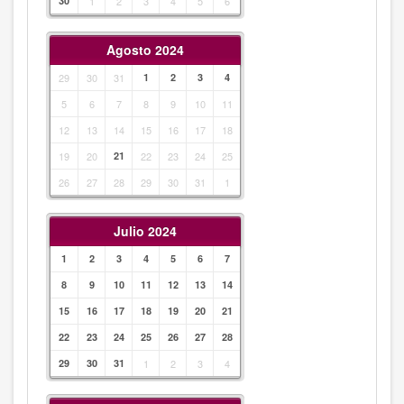
30
1
2
3
4
5
6
Agosto 2024
29
30
31
1
2
3
4
5
6
7
8
9
10
11
12
13
14
15
16
17
18
19
20
21
22
23
24
25
26
27
28
29
30
31
1
Julio 2024
1
2
3
4
5
6
7
8
9
10
11
12
13
14
15
16
17
18
19
20
21
22
23
24
25
26
27
28
29
30
31
1
2
3
4