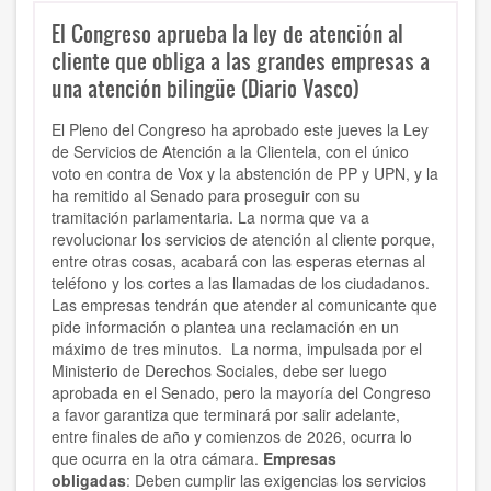
El Congreso aprueba la ley de atención al
cliente que obliga a las grandes empresas a
una atención bilingüe (Diario Vasco)
El Pleno del Congreso ha aprobado este jueves la Ley
de Servicios de Atención a la Clientela, con el único
voto en contra de Vox y la abstención de PP y UPN, y la
ha remitido al Senado para proseguir con su
tramitación parlamentaria. La norma que va a
revolucionar los servicios de atención al cliente porque,
entre otras cosas, acabará con las esperas eternas al
teléfono y los cortes a las llamadas de los ciudadanos.
Las empresas tendrán que atender al comunicante que
pide información o plantea una reclamación en un
máximo de tres minutos. La norma, impulsada por el
Ministerio de Derechos Sociales, debe ser luego
aprobada en el Senado, pero la mayoría del Congreso
a favor garantiza que terminará por salir adelante,
entre finales de año y comienzos de 2026, ocurra lo
que ocurra en la otra cámara.
Empresas
obligadas
: Deben cumplir las exigencias los servicios