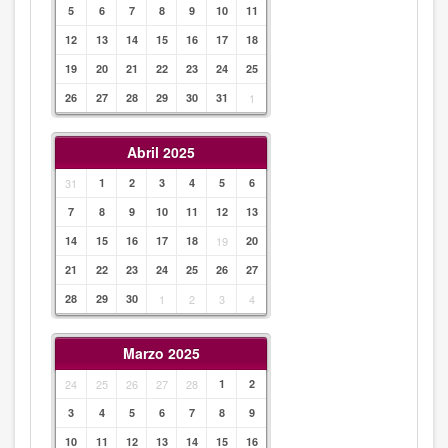
5
6
7
8
9
10
11
12
13
14
15
16
17
18
19
20
21
22
23
24
25
26
27
28
29
30
31
1
Abril 2025
31
1
2
3
4
5
6
7
8
9
10
11
12
13
14
15
16
17
18
19
20
21
22
23
24
25
26
27
28
29
30
1
2
3
4
Marzo 2025
24
25
26
27
28
1
2
3
4
5
6
7
8
9
10
11
12
13
14
15
16