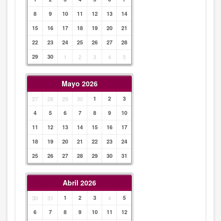
8
9
10
11
12
13
14
15
16
17
18
19
20
21
22
23
24
25
26
27
28
29
30
1
2
3
4
5
Mayo 2026
27
28
29
30
1
2
3
4
5
6
7
8
9
10
11
12
13
14
15
16
17
18
19
20
21
22
23
24
25
26
27
28
29
30
31
Abril 2026
30
31
1
2
3
4
5
6
7
8
9
10
11
12