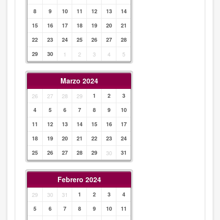
8
9
10
11
12
13
14
15
16
17
18
19
20
21
22
23
24
25
26
27
28
29
30
1
2
3
4
5
Marzo 2024
26
27
28
29
1
2
3
4
5
6
7
8
9
10
11
12
13
14
15
16
17
18
19
20
21
22
23
24
25
26
27
28
29
30
31
Febrero 2024
29
30
31
1
2
3
4
5
6
7
8
9
10
11