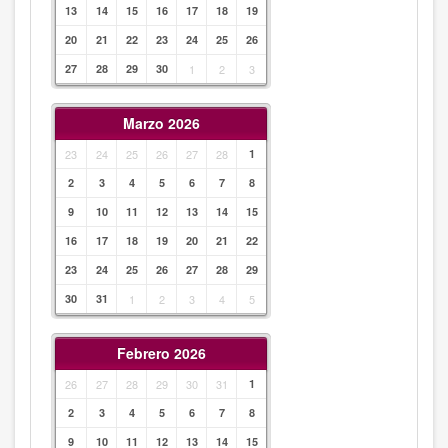
13
14
15
16
17
18
19
20
21
22
23
24
25
26
27
28
29
30
1
2
3
Marzo 2026
23
24
25
26
27
28
1
2
3
4
5
6
7
8
9
10
11
12
13
14
15
16
17
18
19
20
21
22
23
24
25
26
27
28
29
30
31
1
2
3
4
5
Febrero 2026
26
27
28
29
30
31
1
2
3
4
5
6
7
8
9
10
11
12
13
14
15