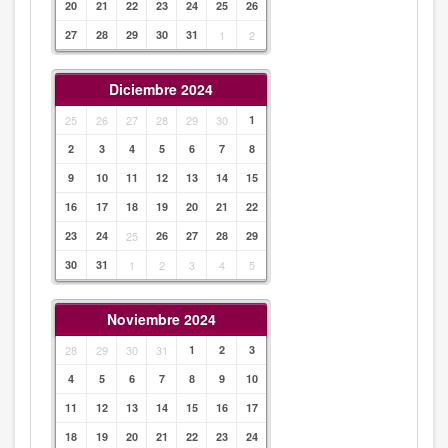
20
21
22
23
24
25
26
27
28
29
30
31
1
2
Diciembre 2024
25
26
27
28
29
30
1
2
3
4
5
6
7
8
9
10
11
12
13
14
15
16
17
18
19
20
21
22
23
24
25
26
27
28
29
30
31
1
2
3
4
5
Noviembre 2024
28
29
30
31
1
2
3
4
5
6
7
8
9
10
11
12
13
14
15
16
17
18
19
20
21
22
23
24