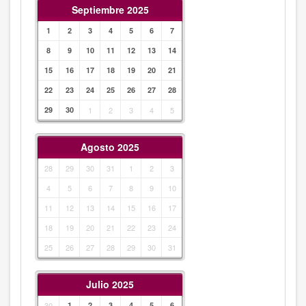
Septiembre 2025
1
2
3
4
5
6
7
8
9
10
11
12
13
14
15
16
17
18
19
20
21
22
23
24
25
26
27
28
29
30
1
2
3
4
5
Agosto 2025
28
29
30
31
1
2
3
4
5
6
7
8
9
10
11
12
13
14
15
16
17
18
19
20
21
22
23
24
25
26
27
28
29
30
31
Julio 2025
30
1
2
3
4
5
6