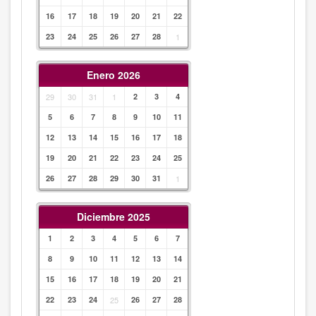
16
17
18
19
20
21
22
23
24
25
26
27
28
1
Enero 2026
29
30
31
1
2
3
4
5
6
7
8
9
10
11
12
13
14
15
16
17
18
19
20
21
22
23
24
25
26
27
28
29
30
31
1
Diciembre 2025
1
2
3
4
5
6
7
8
9
10
11
12
13
14
15
16
17
18
19
20
21
22
23
24
25
26
27
28