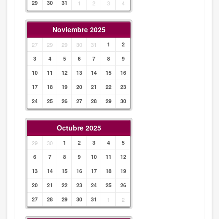
29
30
31
1
2
3
4
Noviembre 2025
27
29
29
30
31
1
2
3
4
5
6
7
8
9
10
11
12
13
14
15
16
17
18
19
20
21
22
23
24
25
26
27
28
29
30
Octubre 2025
29
30
1
2
3
4
5
6
7
8
9
10
11
12
13
14
15
16
17
18
19
20
21
22
23
24
25
26
27
28
29
30
31
1
2