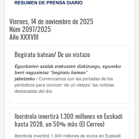
Viernes, 14 de noviembre de 2025
Núm 2097/2025
Año XXXVIII
Begiratu batean/ De un vistazo
Egunkarien azalak erakusten dizkizuegu, eguneko
berri nagusietaz “begiratu batean”
jabetzeko /
Comenzamos con las portadas de los
periódicos para conocer ‘de un vistazo’ las noticias
destacadas del día.
Iberdrola invertirá 1.300 millones en Euskadi
hasta 2028, un 50% más (El Correo)
Iberdrola invertirá 1.300 millones de euros en Euskadi