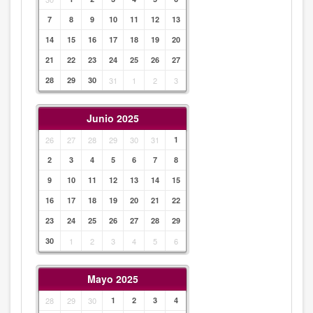
7
8
9
10
11
12
13
14
15
16
17
18
19
20
21
22
23
24
25
26
27
28
29
30
31
1
2
3
Junio 2025
26
27
28
29
30
31
1
2
3
4
5
6
7
8
9
10
11
12
13
14
15
16
17
18
19
20
21
22
23
24
25
26
27
28
29
30
1
2
3
4
5
6
Mayo 2025
28
29
30
1
2
3
4