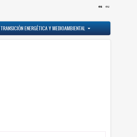
es
eu
 TRANSICIÓN ENERGÉTICA Y MEDIOAMBIENTAL