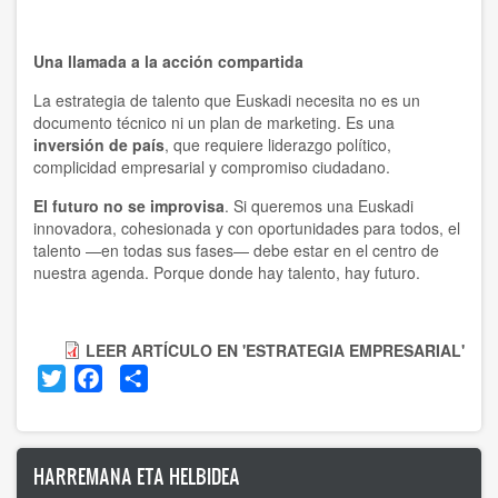
Una llamada a la acción compartida
La estrategia de talento que Euskadi necesita no es un
documento técnico ni un plan de marketing. Es una
inversión de país
, que requiere liderazgo político,
complicidad empresarial y compromiso ciudadano.
El futuro no se improvisa
. Si queremos una Euskadi
innovadora, cohesionada y con oportunidades para todos, el
talento —en todas sus fases— debe estar en el centro de
nuestra agenda. Porque donde hay talento, hay futuro.
LEER ARTÍCULO EN 'ESTRATEGIA EMPRESARIAL'
Twitter
Facebook
Share
HARREMANA ETA HELBIDEA