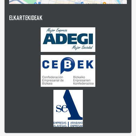
ELKARTEKIDEAK