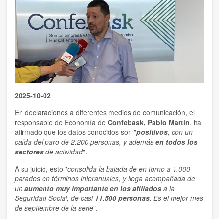
2025-10-02
En declaraciones a diferentes medios de comunicación, el
responsable de Economía de
Confebask, Pablo Martín
, ha
afirmado que los datos conocidos son "
positivos
, con un
caída del paro de 2.200 personas, y además
en todos los
sectores
de actividad
".
A su juicio, esto "
consolida la bajada de en torno a 1.000
parados en términos interanuales, y llega acompañada de
un
aumento muy importante en los afiliados
a la
Seguridad Social, de casi
11.500 personas
. Es el mejor mes
de septiembre de la serie
".