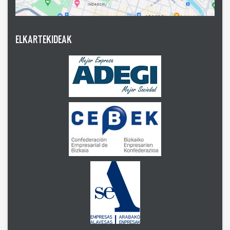
ELKARTEKIDEAK