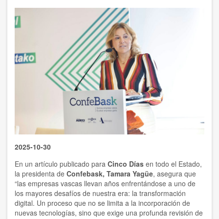
2025-10-30
En un artículo publicado para
Cinco Días
en todo el Estado,
la presidenta de
Confebask, Tamara Yagüe
, asegura que
“
las empresas vascas llevan años enfrentándose a uno de
los mayores desafíos de nuestra era: la transformación
digital. Un proceso que no se limita a la incorporación de
nuevas tecnologías, sino que exige una profunda revisión de