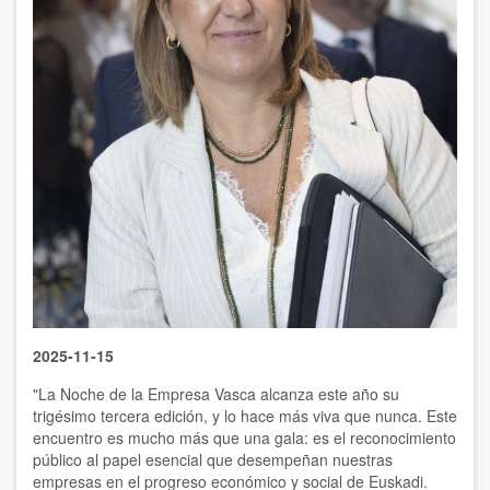
2025-11-15
"La Noche de la Empresa Vasca alcanza este año su
trigésimo tercera edición, y lo hace más viva que nunca. Este
encuentro es mucho más que una gala: es el reconocimiento
público al papel esencial que desempeñan nuestras
empresas en el progreso económico y social de Euskadi.