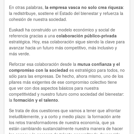
En otras palabras,
la empresa vasca no solo crea riqueza
:
la redistribuye, sostiene el Estado del bienestar y refuerza la
cohesión de nuestra sociedad.
Euskadi ha construido un modelo económico y social de
referencia gracias a una
colaboración público-privada
estratégica. Hoy, esa colaboración sigue siendo la clave para
avanzar hacia un futuro más competitivo, más inclusivo y
más verde.
Reforzar esa colaboración desde la
mutua confianza y el
compromiso con la sociedad
es estratégico para todos, no
sólo para las empresas. De hecho, ahora mismo, uno de los
pilares más exigentes de ese compromiso colectivo tiene
que ver con dos aspectos básicos para nuestra
competitividad y nuestro futuro como sociedad del bienestar:
la
formación y el talento
.
Se trata de dos cuestiones que vamos a tener que afrontar
ineludiblemente, y a corto y medio plazo: la formación ante
los retos transformadores de nuestra economía, que ya
están cambiando sustancialmente nuestra manera de hacer