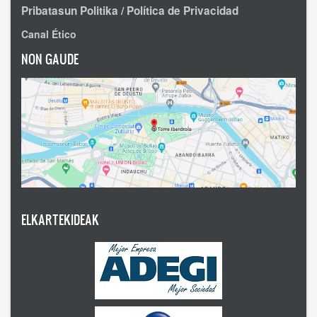
Pribatasun Politika / Política de Privacidad
Canal Ético
NON GAUDE
ELKARTEKIDEAK