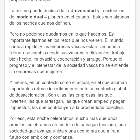
Lo mismo puede decirse de la
Universidad
y la extensión
del
modelo dual
– pionero en el Estado. Estos son algunos
de los hechos que nos definen.
Pero no podemos quedarnos en lo que hacemos. Es
importante fijarnos en los retos que nos vienen. El mundo
cambia rápido, y las empresas vascas están llamadas a
liderar ese cambio desde sus valores tradicionales: trabajo
bien hecho, innovación, cooperación y arraigo. Porque el
progreso y el bienestar de la sociedad vasca no se entiende
sin empresas que mejoren.
Y menos, en un contexto como el actual, en el que asoman
importantes retos e incertidumbres ante un contexto global
de desaceleración. Son ellas, las empresas, las que
invierten, las que arriesgan, las que crean empleo y pagan
impuestos, las que contribuyen a la prosperidad colectiva.
Por eso, esta noche celebramos mucho más que unos
premios: celebramos un modelo de país que funciona, una
sociedad que avanza unida y una economía que mira al
futuro con ambición y confianza.