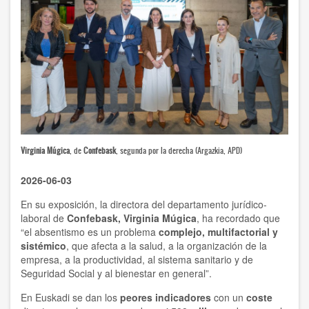
Virginia Múgica
, de
Confebask
, segunda por la derecha (Argazkia, APD)
2026-06-03
En su exposición, la directora del departamento jurídico-
laboral de
Confebask, Virginia Múgica
, ha recordado que
“el absentismo es un problema
complejo, multifactorial y
sistémico
, que afecta a la salud, a la organización de la
empresa, a la productividad, al sistema sanitario y de
Seguridad Social y al bienestar en general”.
En Euskadi se dan los
peores indicadores
con un
coste