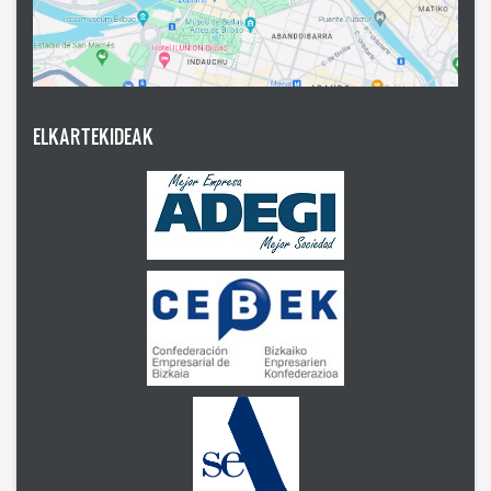
ELKARTEKIDEAK