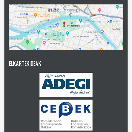
ELKARTEKIDEAK