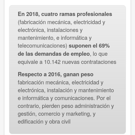
En 2018, cuatro ramas profesionales
(fabricación mecánica, electricidad y
electrónica, instalaciones y
mantenimiento, e informática y
telecomunicaciones)
suponen el 69%
, lo que
de las demandas de empleo
equivale a 10.142 nuevas contrataciones
Respecto a 2016, ganan peso
fabricación mecánica, electricidad y
electrónica, instalación y mantenimiento
e informática y comunicaciones. Por el
contrario, pierden peso administración y
gestión, comercio y marketing, y
edificación y obra civil