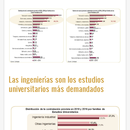
Las ingenierías son los estudios
universitarios más demandados