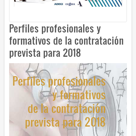
Perfiles profesionales y
formativos de la contratación
prevista para 2018
Perfiles profesionales
y formativos
de la contratación
prevista para 2018