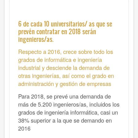
6 de cada 10 universitarios/ as que se
prevén contratar en 2018 serán
ingenieros/as.
Respecto a 2016, crece sobre todo los
grados de informática e ingeniería
industrial y desciende la demanda de
otras ingenierías, así como el grado en
administración y gestión de empresas
Para 2018, se prevé una demanda de
más de 5.200 ingenieros/as, incluidos los
grados de ingeniería informática, casi un
38% superior a la que se demando en
2016