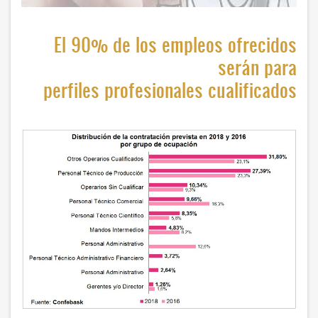
El 90% de los empleos ofrecidos
serán para
perfiles profesionales cualificados