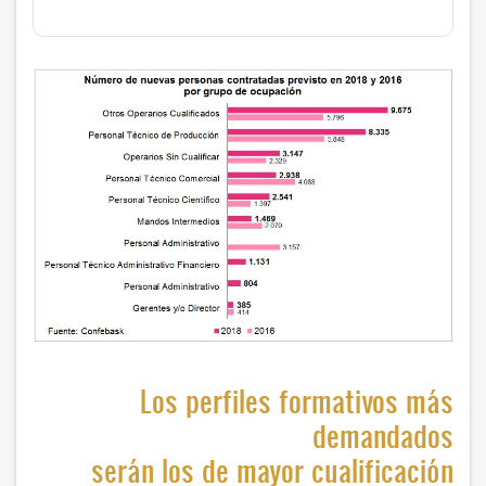
Los perfiles formativos más
demandados
serán los de mayor cualificación