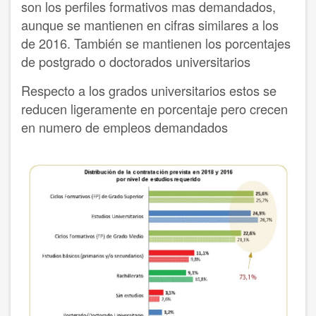
son los perfiles formativos mas demandados,
aunque se mantienen en cifras similares a los
de 2016. También se mantienen los porcentajes
de postgrado o doctorados universitarios
Respecto a los grados universitarios estos se
reducen ligeramente en porcentaje pero crecen
en numero de empleos demandados