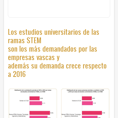
Los estudios universitarios de las
ramas STEM
son los más demandados por las
empresas vascas y
además su demanda crece respecto
a 2016