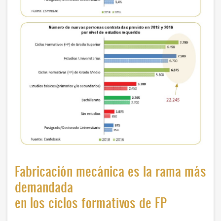
Fabricación mecánica es la rama más
demandada
en los ciclos formativos de FP