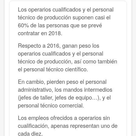
Los operarios cualificados y el personal
técnico de producción suponen casi el
60% de las personas que se prevé
contratar en 2018.
Respecto a 2016, ganan peso los
operarios cualificados y el personal
técnico de producción, así como también
el personal técnico científico.
En cambio, pierden peso el personal
administrativo, los mandos intermedios
(jefes de taller, jefes de equipo…), y el
personal técnico comercial.
Los empleos ofrecidos a operarios sin
cualificación, apenas representan uno de
cada diez.