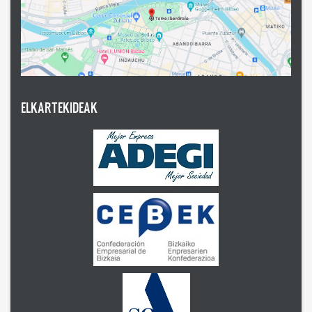
ELKARTEKIDEAK