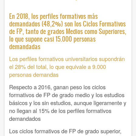
En 2018, los perfiles formativos más
demandados (48,2%) son los Ciclos Formativos
de FP, tanto de grados Medios como Superiores,
lo que supone casi 15.000 personas
demandadas
Los perfiles formativos universitarios supondrán
el 28% del total, lo que equivale a 9.000
personas demandas
Respecto a 2016, ganan peso los ciclos
formativos de FP de grado medio y los estudios
básicos y los sin estudios, aunque ligeramente y
no llegan al 15% de los perfiles formativos
demandados
Los ciclos formativos de FP de grado superior,