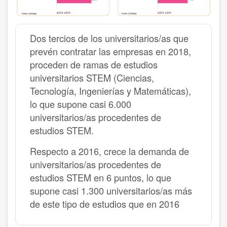
Dos tercios de los universitarios/as que
prevén contratar las empresas en 2018,
proceden de ramas de estudios
universitarios STEM (Ciencias,
Tecnología, Ingenierías y Matemáticas),
lo que supone casi 6.000
universitarios/as procedentes de
estudios STEM.
Respecto a 2016, crece la demanda de
universitarios/as procedentes de
estudios STEM en 6 puntos, lo que
supone casi 1.300 universitarios/as más
de este tipo de estudios que en 2016