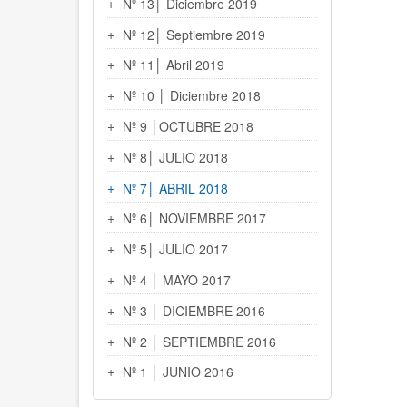
Nº 13│ Diciembre 2019
Nº 12│ Septiembre 2019
Nº 11│ Abril 2019
Nº 10 │ Diciembre 2018
Nº 9 │OCTUBRE 2018
Nº 8│ JULIO 2018
Nº 7│ ABRIL 2018
Nº 6│ NOVIEMBRE 2017
Nº 5│ JULIO 2017
Nº 4 │ MAYO 2017
Nº 3 │ DICIEMBRE 2016
Nº 2 │ SEPTIEMBRE 2016
Nº 1 │ JUNIO 2016