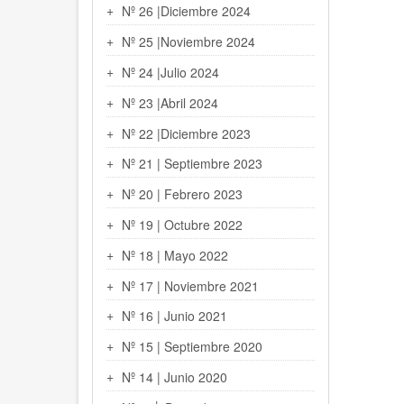
Nº 26 |Diciembre 2024
Nº 25 |Noviembre 2024
Nº 24 |Julio 2024
Nº 23 |Abril 2024
Nº 22 |Diciembre 2023
Nº 21 | Septiembre 2023
Nº 20 | Febrero 2023
Nº 19 | Octubre 2022
Nº 18 | Mayo 2022
Nº 17 | Noviembre 2021
Nº 16 | Junio 2021
Nº 15 | Septiembre 2020
Nº 14 | Junio 2020