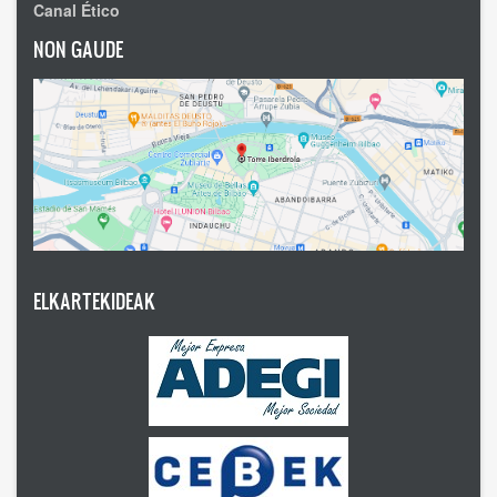
Canal Ético
NON GAUDE
ELKARTEKIDEAK