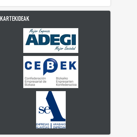
LKARTEKIDEAK