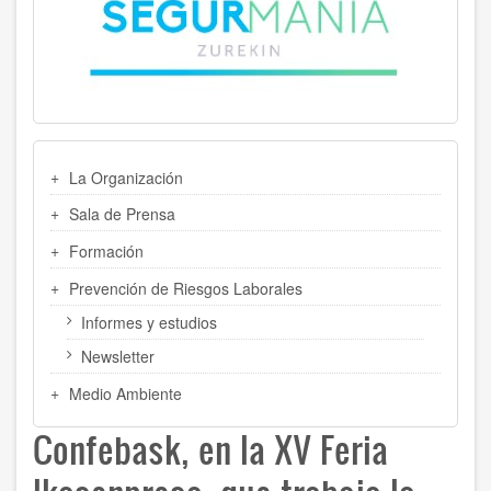
MENU
La Organización
LATERAL
Sala de Prensa
Formación
Prevención de Riesgos Laborales
Informes y estudios
Newsletter
Medio Ambiente
Confebask, en la XV Feria