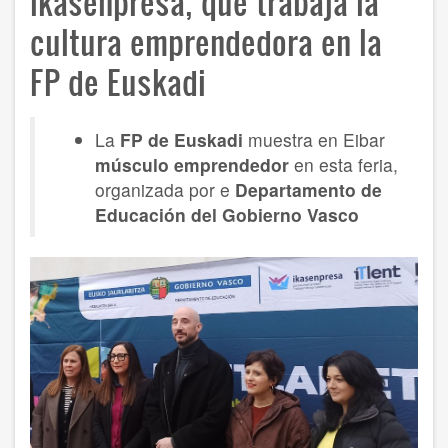
Ikasenpresa, que trabaja la
cultura emprendedora en la
FP de Euskadi
La
FP de Euskadi
muestra en Eibar
músculo emprendedor
en esta feria,
organizada por e
Departamento de
Educación del Gobierno Vasco