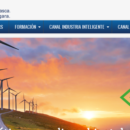
RS
FORMACIÓN
CANAL INDUSTRIA INTELIGENTE
CANAL