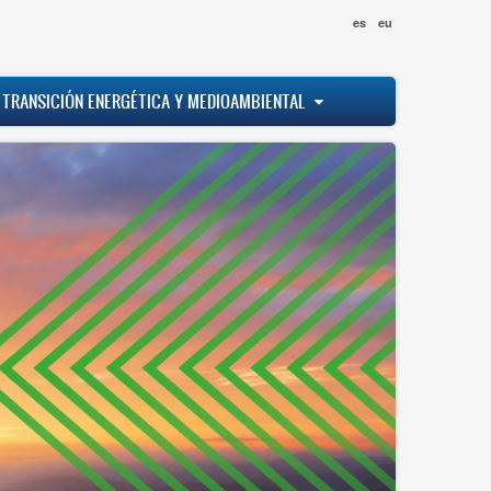
es
eu
 TRANSICIÓN ENERGÉTICA Y MEDIOAMBIENTAL