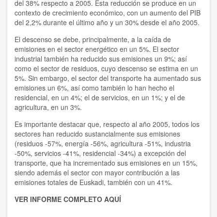
del 38% respecto a 2005. Esta reducción se produce en un
contexto de crecimiento económico, con un aumento del PIB
del 2,2% durante el último año y un 30% desde el año 2005.
El descenso se debe, principalmente, a la caída de
emisiones en el sector energético en un 5%. El sector
industrial también ha reducido sus emisiones un 9%; así
como el sector de residuos, cuyo descenso se estima en un
5%. Sin embargo, el sector del transporte ha aumentado sus
emisiones un 6%, así como también lo han hecho el
residencial, en un 4%; el de servicios, en un 1%; y el de
agricultura, en un 3%.
Es importante destacar que, respecto al año 2005, todos los
sectores han reducido sustancialmente sus emisiones
(residuos -57%, energía -56%, agricultura -51%, industria
-50%, servicios -41%, residencial -34%) a excepción del
transporte, que ha incrementado sus emisiones en un 15%,
siendo además el sector con mayor contribución a las
emisiones totales de Euskadi, también con un 41%.
VER INFORME COMPLETO AQUÍ