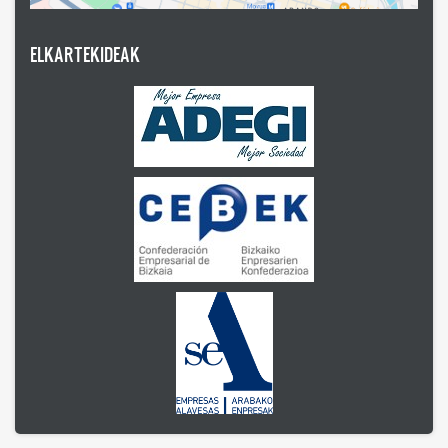
ELKARTEKIDEAK