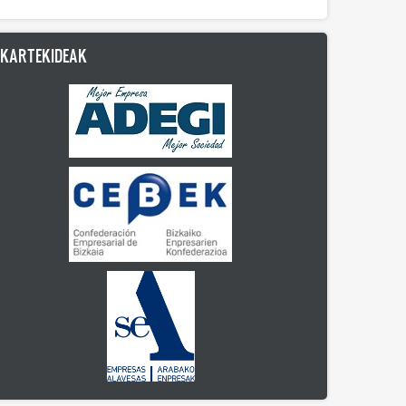
LKARTEKIDEAK