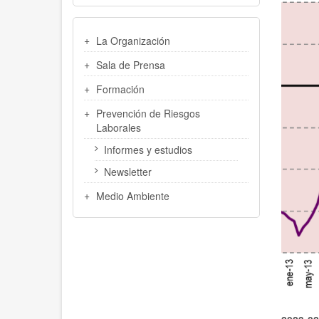
MENU
La Organización
LATERAL
Sala de Prensa
Formación
Prevención de Riesgos
Laborales
Informes y estudios
Newsletter
Medio Ambiente