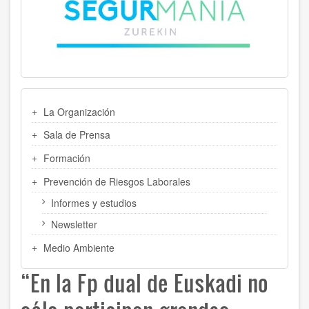
MENU
La Organización
LATERAL
Sala de Prensa
Formación
Prevención de Riesgos Laborales
Informes y estudios
Newsletter
Medio Ambiente
“En la Fp dual de Euskadi no