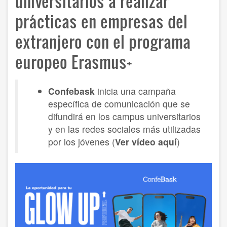
universitarios a realizar
prácticas en empresas del
extranjero con el programa
europeo Erasmus+
Confebask
inicia una campaña
específica de comunicación que se
difundirá en los campus universitarios
y en las redes sociales más utilizadas
por los jóvenes (
Ver vídeo aquí
)