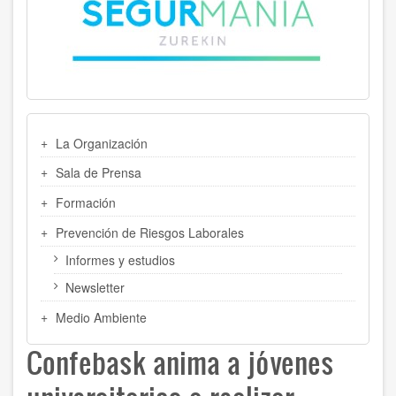
MENU
La Organización
LATERAL
Sala de Prensa
Formación
Prevención de Riesgos Laborales
Informes y estudios
Newsletter
Medio Ambiente
Confebask anima a jóvenes