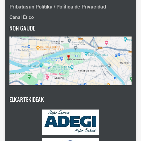
Pribatasun Politika / Política de Privacidad
Canal Ético
NON GAUDE
ELKARTEKIDEAK