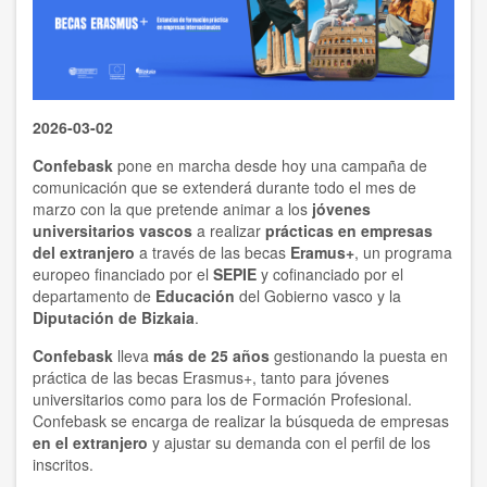
2026-03-02
Confebask
pone en marcha desde hoy una campaña de
comunicación que se extenderá durante todo el mes de
marzo con la que pretende animar a los
jóvenes
universitarios vascos
a realizar
prácticas en empresas
del extranjero
a través de las becas
Eramus+
, un programa
europeo financiado por el
SEPIE
y cofinanciado por el
departamento de
Educación
del Gobierno vasco y la
Diputación de Bizkaia
.
Confebask
lleva
más de 25 años
gestionando la puesta en
práctica de las becas Erasmus+, tanto para jóvenes
universitarios como para los de Formación Profesional.
Confebask se encarga de realizar la búsqueda de empresas
en el extranjero
y ajustar su demanda con el perfil de los
inscritos.