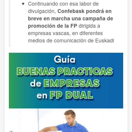
Continuando con esa labor de
divulgación,
Confebask pondrá en
breve en marcha una campaña de
promoción de la FP
dirigida a
empresas vascas, en diferentes
medios de comunicación de Euskadi