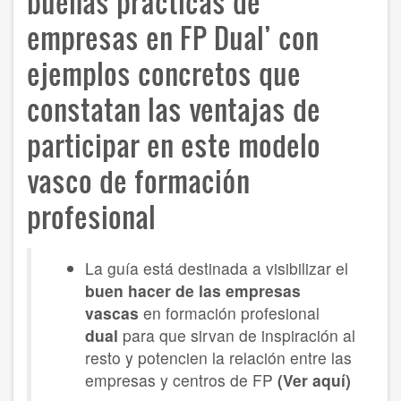
buenas prácticas de
empresas en FP Dual’ con
ejemplos concretos que
constatan las ventajas de
participar en este modelo
vasco de formación
profesional
La guía está destinada a visibilizar el
buen hacer de las empresas
vascas
en formación profesional
dual
para que sirvan de inspiración al
resto y potencien la relación entre las
empresas y centros de FP
(Ver aquí)