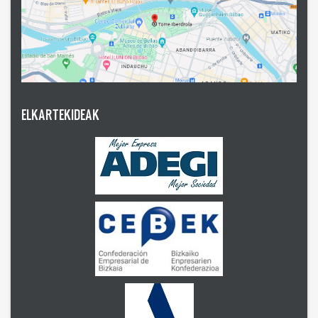
ELKARTEKIDEAK