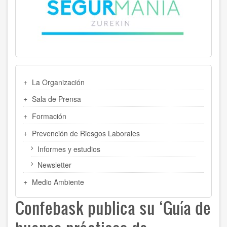
MENU
La Organización
LATERAL
Sala de Prensa
Formación
Prevención de Riesgos Laborales
Informes y estudios
Newsletter
Medio Ambiente
Confebask publica su ‘Guía de