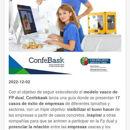
2022-12-02
Con el objetivo de seguir extendiendo el
modelo vasco de
FP dual
,
Confebask
lanza una guía donde se presentan
17
casos de éxito de empresas
de diferentes tamaños y
sectores, con un triple objetivo:
visibilizar el buen hacer
de
las empresas a partir de casos concretos,
inspirar
a otras
compañías para que se animen a participar en la Fp dual y
potenciar la relación
entre las
empresas
vascas y los