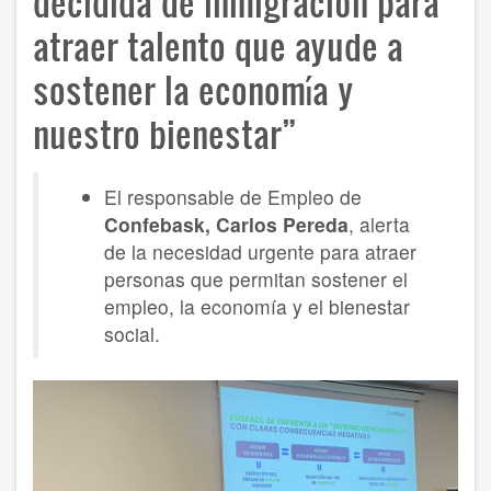
decidida de inmigración para
atraer talento que ayude a
sostener la economía y
nuestro bienestar”
El responsable de Empleo de
Confebask, Carlos Pereda
, alerta
de la necesidad urgente para atraer
personas que permitan sostener el
empleo, la economía y el bienestar
social.