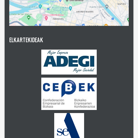
ELKARTEKIDEAK