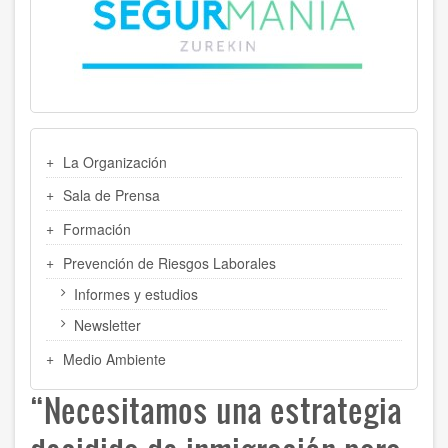
MENU
La Organización
LATERAL
Sala de Prensa
Formación
Prevención de Riesgos Laborales
Informes y estudios
Newsletter
Medio Ambiente
“Necesitamos una estrategia