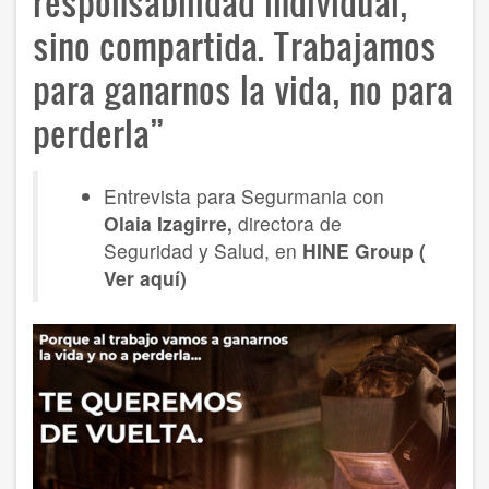
responsabilidad individual,
sino compartida. Trabajamos
para ganarnos la vida, no para
perderla”
Entrevista para Segurmania con
Olaia Izagirre,
directora de
Seguridad y Salud, en
HINE Group
(
Ver aquí)