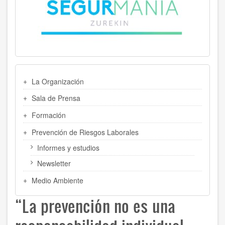
MENU
La Organización
LATERAL
Sala de Prensa
Formación
Prevención de Riesgos Laborales
Informes y estudios
Newsletter
Medio Ambiente
“La prevención no es una