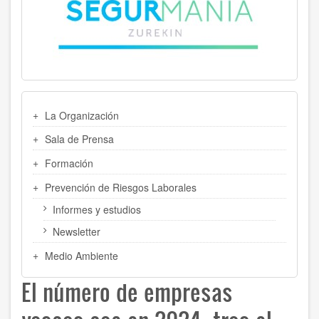
MENU
La Organización
LATERAL
Sala de Prensa
Formación
Prevención de Riesgos Laborales
Informes y estudios
Newsletter
Medio Ambiente
El número de empresas