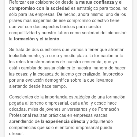
Reforzar esa colaboración desde la
mutua confianza y el
compromiso con la sociedad
es estratégico para todos, no
sólo para las empresas. De hecho, ahora mismo, uno de los
pilares más exigentes de ese compromiso colectivo tiene
que ver con dos aspectos básicos para nuestra
competitividad y nuestro futuro como sociedad del bienestar:
la
formación y el talento
.
Se trata de dos cuestiones que vamos a tener que afrontar
ineludiblemente, y a corto y medio plazo: la formación ante
los retos transformadores de nuestra economía, que ya
están cambiando sustancialmente nuestra manera de hacer
las cosas; y la escasez de talento generalizado, favorecido
por una evolución demográfica sobre la que llevamos
alertando desde hace tiempo.
Conscientes de la importancia estratégica de una formación
pegada al terreno empresarial, cada año, y desde hace
décadas, miles de jóvenes universitarios y de Formación
Profesional realizan prácticas en empresas vascas,
aprendiendo de la
experiencia directa
y adquiriendo
competencias que solo el entorno empresarial puede
ofrecer.