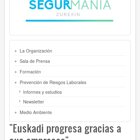
MENU
La Organización
LATERAL
Sala de Prensa
Formación
Prevención de Riesgos Laborales
Informes y estudios
Newsletter
Medio Ambiente
"Euskadi progresa gracias a