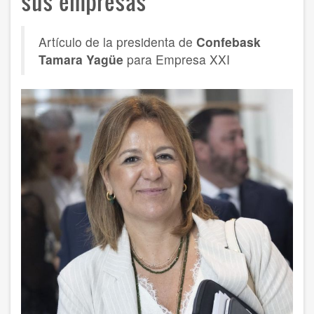
sus empresas"
Artículo de la presidenta de
Confebask
Tamara Yagüe
para Empresa XXI