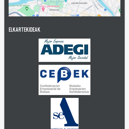
ELKARTEKIDEAK