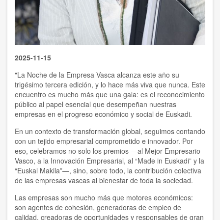
2025-11-15
"La Noche de la Empresa Vasca alcanza este año su
trigésimo tercera edición, y lo hace más viva que nunca. Este
encuentro es mucho más que una gala: es el reconocimiento
público al papel esencial que desempeñan nuestras
empresas en el progreso económico y social de Euskadi.
En un contexto de transformación global, seguimos contando
con un tejido empresarial comprometido e innovador. Por
eso, celebramos no solo los premios —al Mejor Empresario
Vasco, a la Innovación Empresarial, al “Made in Euskadi” y la
“Euskal Makila”—, sino, sobre todo, la contribución colectiva
de las empresas vascas al bienestar de toda la sociedad.
Las empresas son mucho más que motores económicos:
son agentes de cohesión, generadoras de empleo de
calidad, creadoras de oportunidades y responsables de gran