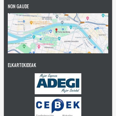
NON GAUDE
ELKARTEKIDEAK