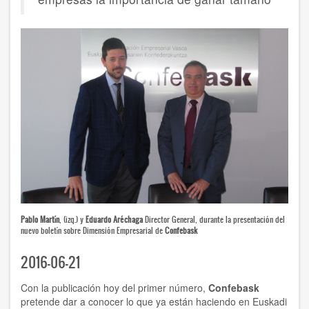
Pablo Martín
, (izq.) y
Eduardo Aréchaga
Director General, durante la presentación del
nuevo boletín sobre Dimensión Empresarial de
Confebask
2016-06-21
Con la publicación hoy del primer número,
Confebask
pretende dar a conocer lo que ya están haciendo en Euskadi