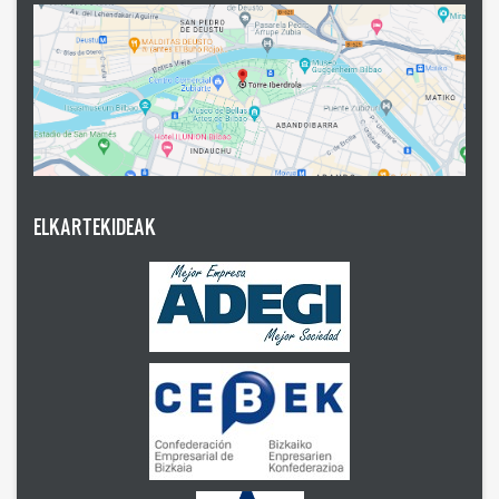
ELKARTEKIDEAK