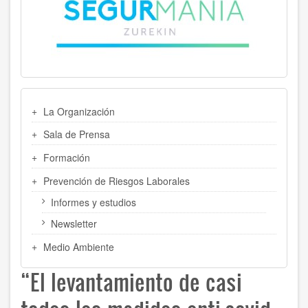
MENU
La Organización
LATERAL
Sala de Prensa
Formación
Prevención de Riesgos Laborales
Informes y estudios
Newsletter
Medio Ambiente
“El levantamiento de casi